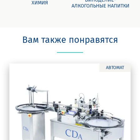
ХИМИЯ
АЛКОГОЛЬНЫЕ НАПИТКИ
Вам также понравятся
АВТОМАТ