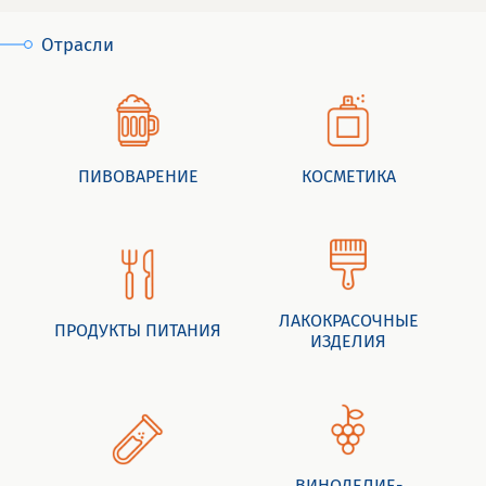
Отрасли
ПИВОВАРЕНИЕ
КОСМЕТИКА
ЛАКОКРАСОЧНЫЕ
ПРОДУКТЫ ПИТАНИЯ
ИЗДЕЛИЯ
ВИНОДЕЛИЕ-