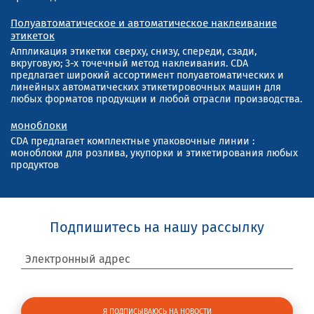
Полуавтоматическое и автоматическое наклеивание
этикеток
Аппликация этикетки сверху, снизу, спереди, сзади,
вкруговую; 3-х точечный метод наклеивания. CDA
предлагает широкий ассортимент полуавтоматических и
линейных автоматических этикетировочных машин для
любых форматов продукции и любой отрасли производства.
моноблоки
CDA предлагает комплектные упаковочные линии :
моноблоки для розлива, укупорки и этикетирования любых
продуктов
Подпишитесь на нашу рассылку
Электронный адрес