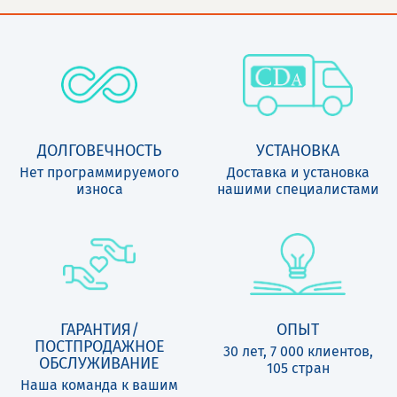
ДОЛГОВЕЧНОСТЬ
УСТАНОВКА
Нет программируемого
Доставка и установка
износа
нашими специалистами
ГАРАНТИЯ/
ОПЫТ
ПОСТПРОДАЖНОЕ
30 лет, 7 000 клиентов,
ОБСЛУЖИВАНИЕ
105 стран
Наша команда к вашим