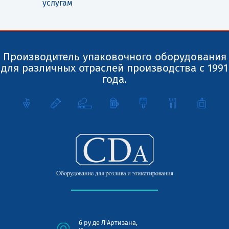
услугам
Производитель упаковочного оборудования
для различных отраслей производства с 1991
года.
6 ру де Л'Артизана,