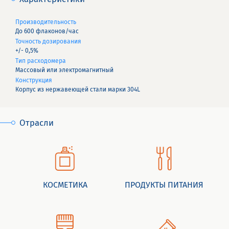
Производительность
До 600 флаконов/час
Точность дозирования
+/- 0,5%
Тип расходомера
Массовый или электромагнитный
Конструкция
Корпус из нержавеющей стали марки 304L
Отрасли
КОСМЕТИКА
ПРОДУКТЫ ПИТАНИЯ