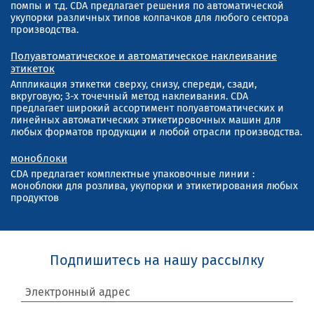
помпы и т.д. CDA предлагает решения по автоматической
укупорки различных типов колпачков для любого сектора
производства.
Полуавтоматическое и автоматическое наклеивание
этикеток
Аппликация этикетки сверху, снизу, спереди, сзади,
вкруговую; 3-х точечный метод наклеивания. CDA
предлагает широкий ассортимент полуавтоматических и
линейных автоматических этикетировочных машин для
любых форматов продукции и любой отрасли производства.
моноблоки
CDA предлагает комплектные упаковочные линии :
моноблоки для розлива, укупорки и этикетирования любых
продуктов
Подпишитесь на нашу рассылку
Электронный адрес