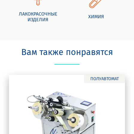
ЛАКОКРАСОЧНЫЕ
ХИМИЯ
ИЗДЕЛИЯ
Вам также понравятся
ПОЛУАВТОМАТ