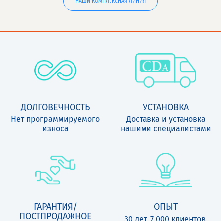
НАШИ КОМПЛЕКСНАЯ ЛИНИЯ
ДОЛГОВЕЧНОСТЬ
УСТАНОВКА
Нет программируемого
Доставка и установка
износа
нашими специалистами
ГАРАНТИЯ/
ОПЫТ
ПОСТПРОДАЖНОЕ
30 лет, 7 000 клиентов,