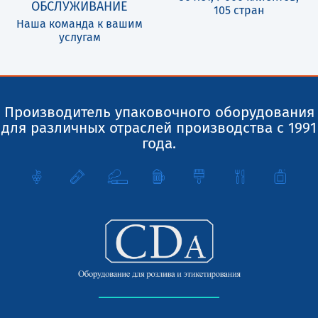
ОБСЛУЖИВАНИЕ
105 стран
Наша команда к вашим
услугам
Производитель упаковочного оборудования
для различных отраслей производства с 1991
года.