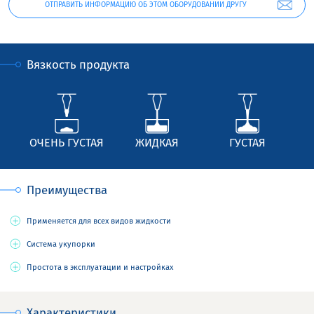
ОТПРАВИТЬ ИНФОРМАЦИЮ ОБ ЭТОМ ОБОРУДОВАНИИ ДРУГУ
Вязкость продукта
ОЧЕНЬ ГУСТАЯ
ЖИДКАЯ
ГУСТАЯ
Преимущества
Применяется для всех видов жидкости
Система укупорки
Простота в эксплуатации и настройках
Характеристики