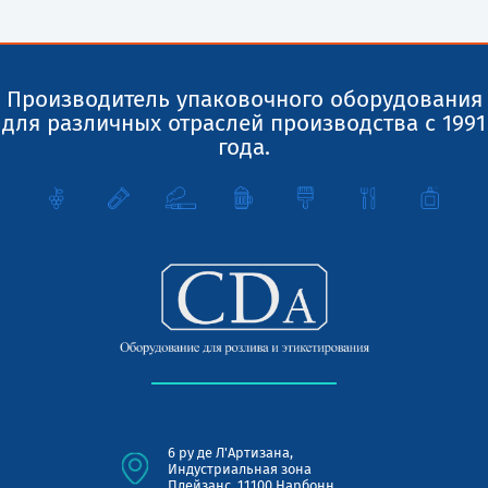
Производитель упаковочного оборудования
для различных отраслей производства с 1991
года.
6 ру де Л'Артизана,
Индустриальная зона
Плейзанс, 11100 Нарбонн