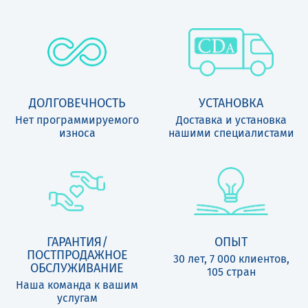
ДОЛГОВЕЧНОСТЬ
УСТАНОВКА
Нет программируемого
Доставка и установка
износа
нашими специалистами
ГАРАНТИЯ/
ОПЫТ
ПОСТПРОДАЖНОЕ
30 лет, 7 000 клиентов,
ОБСЛУЖИВАНИЕ
105 стран
Наша команда к вашим
услугам