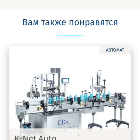
Вам также понравятся
АВТОМАТ
K-Net Auto