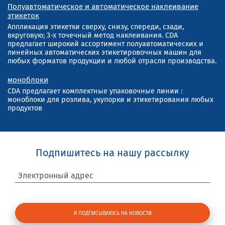
Полуавтоматическое и автоматическое наклеивание
этикеток
Аппликация этикетки сверху, снизу, спереди, сзади,
вкруговую; 3-х точечный метод наклеивания. CDA
предлагает широкий ассортимент полуавтоматических и
линейных автоматических этикетировочных машин для
любых форматов продукции и любой отрасли производства.
моноблоки
CDA предлагает комплектные упаковочные линии :
моноблоки для розлива, укупорки и этикетирования любых
продуктов
Подпишитесь на нашу рассылку
Электронный адрес