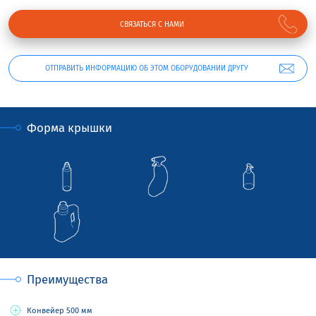
СВЯЗАТЬСЯ С НАМИ
ОТПРАВИТЬ ИНФОРМАЦИЮ ОБ ЭТОМ ОБОРУДОВАНИИ ДРУГУ
Форма крышки
Преимущества
Конвейер 500 мм