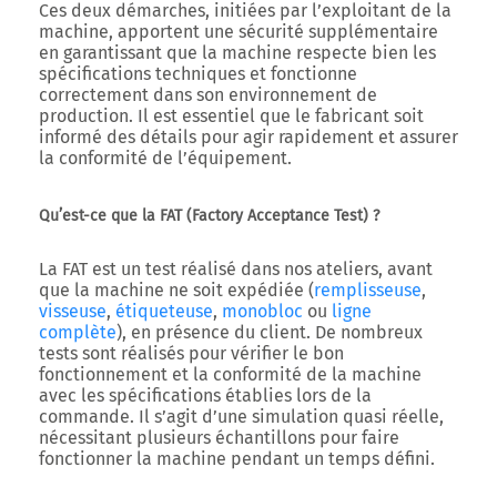
Ces deux démarches, initiées par l’exploitant de la
machine, apportent une sécurité supplémentaire
en garantissant que la machine respecte bien les
spécifications techniques et fonctionne
correctement dans son environnement de
production. Il est essentiel que le fabricant soit
informé des détails pour agir rapidement et assurer
la conformité de l’équipement.
Qu’est-ce que la FAT (Factory Acceptance Test) ?
La
FAT est un test réalisé dans nos ateliers, avant
que la machine ne soit expédiée
(
remplisseuse
,
visseuse
,
étiqueteuse
,
monobloc
ou
ligne
complète
), en présence du client. De nombreux
tests sont réalisés pour vérifier le bon
fonctionnement et la conformité de la machine
avec les spécifications établies lors de la
commande. Il s’agit d’une simulation quasi réelle,
nécessitant plusieurs échantillons pour faire
fonctionner la machine pendant un temps défini.