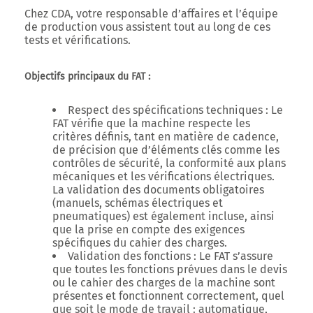
Chez CDA, votre responsable d’affaires et l’équipe
de production vous assistent tout au long de ces
tests et vérifications.
Objectifs principaux du FAT :
Respect des spécifications techniques
: Le
FAT vérifie que la machine respecte les
critères définis, tant en matière de cadence,
de précision que d’éléments clés comme les
contrôles de sécurité, la conformité aux plans
mécaniques et les vérifications électriques.
La validation des documents obligatoires
(manuels, schémas électriques et
pneumatiques) est également incluse, ainsi
que la prise en compte des exigences
spécifiques du cahier des charges.
Validation des fonctions
: Le FAT s’assure
que toutes les fonctions prévues dans le devis
ou le cahier des charges de la machine sont
présentes et fonctionnent correctement, quel
que soit le mode de travail : automatique,