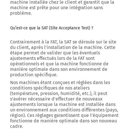
machine installée chez le client et garantit que la
machine est prête pour une intégration sans
problème.
Qu’est-ce que la SAT (Site Acceptance Test) ?
Contrairement à la FAT, la
SAT se déroule sur le site
du client, après l’installation de la machine
. Cette
étape permet de valider que les éventuels
ajustements effectués lors de la FAT sont
opérationnels et que la machine fonctionne de
manière optimale dans son environnement de
production spécifique.
Nos machines étant conçues et réglées dans les
conditions spécifiques de nos ateliers
(température, pression, humidité, etc.), il peut
s’avérer nécessaire d’effectuer de nouveaux
ajustements lorsque la machine est installée dans
un environnement aux conditions différentes (pays,
région). Ces réglages garantissent que l’équipement
fonctionne de manière optimale dans son nouveau
cadre.