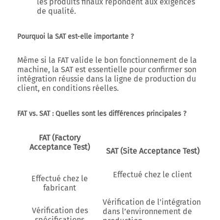
les produits finaux répondent aux exigences
de qualité.
Pourquoi la SAT est-elle importante ?
Même si la FAT valide le bon fonctionnement de la
machine, la SAT est essentielle pour confirmer son
intégration réussie dans la ligne de production du
client, en conditions réelles.
FAT vs. SAT : Quelles sont les différences principales ?
FAT (Factory
Acceptance Test)
SAT (Site Acceptance Test)
Effectué chez le client
Effectué chez le
fabricant
Vérification de l’intégration
Vérification des
dans l’environnement de
spécifications