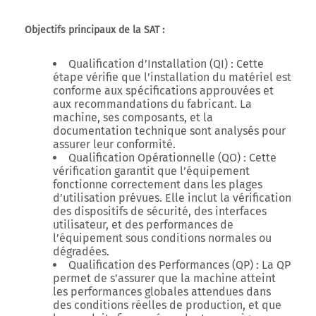
Objectifs principaux de la SAT :
Qualification d’Installation (QI)
: Cette
étape vérifie que l’installation du matériel est
conforme aux spécifications approuvées et
aux recommandations du fabricant. La
machine, ses composants, et la
documentation technique sont analysés pour
assurer leur conformité.
Qualification Opérationnelle (QO)
: Cette
vérification garantit que l’équipement
fonctionne correctement dans les plages
d’utilisation prévues. Elle inclut la vérification
des dispositifs de sécurité, des interfaces
utilisateur, et des performances de
l’équipement sous conditions normales ou
dégradées.
Qualification des Performances (QP)
: La QP
permet de s’assurer que la machine atteint
les performances globales attendues dans
des conditions réelles de production, et que