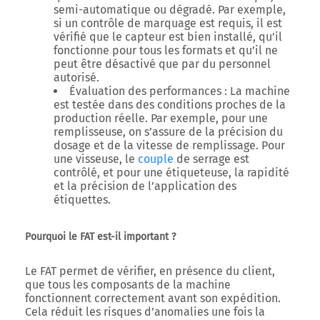
semi-automatique ou dégradé. Par exemple,
si un contrôle de marquage est requis, il est
vérifié que le capteur est bien installé, qu’il
fonctionne pour tous les formats et qu’il ne
peut être désactivé que par du personnel
autorisé.
Évaluation des performances
: La machine
est testée dans des conditions proches de la
production réelle. Par exemple, pour une
remplisseuse, on s’assure de la précision du
dosage et de la vitesse de remplissage. Pour
une visseuse, le
couple
de serrage est
contrôlé, et pour une étiqueteuse, la rapidité
et la précision de l’application des
étiquettes.
Pourquoi le FAT est-il important ?
Le
FAT permet de vérifier, en présence du client,
que tous les composants de la machine
fonctionnent correctement avant son expédition
.
Cela réduit les risques d’anomalies une fois la