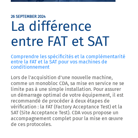
26 SEPTEMBER 2024
La différence
entre FAT et SAT
Comprendre les spécificités et la complémentarité
entre la FAT et la SAT pour vos machines de
conditionnement
Lors de l’acquisition d’une nouvelle machine,
comme un monobloc CDA, sa mise en service ne se
limite pas à une simple installation. Pour assurer
un démarrage optimal de votre équipement, il est
recommandé de procéder à deux étapes de
vérification : la
FAT (Factory Acceptance Test)
et la
SAT (Site Acceptance Test)
. CDA vous propose un
accompagnement complet pour la mise en œuvre
de ces protocoles.