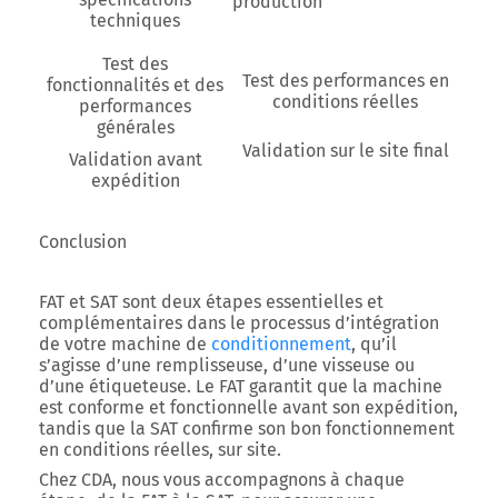
production
techniques
Test des
Test des performances en
fonctionnalités et des
conditions réelles
performances
générales
Validation sur le site final
Validation avant
expédition
Conclusion
FAT et SAT sont deux étapes essentielles et
complémentaires dans le processus d’intégration
de votre machine de
conditionnement
, qu’il
s’agisse d’une remplisseuse, d’une visseuse ou
d’une étiqueteuse. Le FAT garantit que la machine
est conforme et fonctionnelle avant son expédition,
tandis que la SAT confirme son bon fonctionnement
en conditions réelles, sur site.
Chez CDA, nous vous accompagnons à chaque