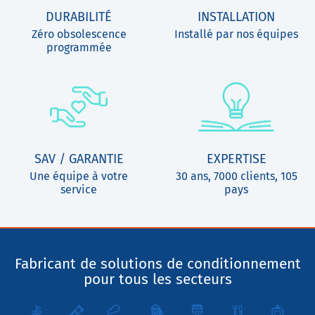
DURABILITÉ
INSTALLATION
Zéro obsolescence
Installé par nos équipes
programmée
SAV / GARANTIE
EXPERTISE
Une équipe à votre
30 ans, 7000 clients, 105
service
pays
Fabricant de solutions de conditionnement
pour tous les secteurs