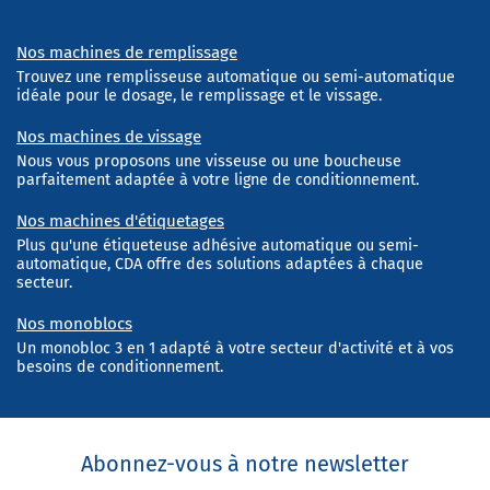
Nos machines de remplissage
Trouvez une remplisseuse automatique ou semi-automatique
idéale pour le dosage, le remplissage et le vissage.
Nos machines de vissage
Nous vous proposons une visseuse ou une boucheuse
parfaitement adaptée à votre ligne de conditionnement.
Nos machines d'étiquetages
Plus qu'une étiqueteuse adhésive automatique ou semi-
automatique, CDA offre des solutions adaptées à chaque
secteur.
Nos monoblocs
Un monobloc 3 en 1 adapté à votre secteur d'activité et à vos
besoins de conditionnement.
Abonnez-vous à notre newsletter