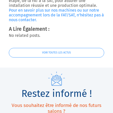
étape, de la FAT à la SAT, pour assurer une
installation réussie et une production optimale.
Pour en savoir plus sur nos machines ou sur notre
accompagnement lors de la FAT/SAT, n’hésitez pas à
nous contacter.
A Lire Également :
No related posts.
VOIR TOUTES LES ACTUS
Restez informé !
Vous souhaitez être informé de nos futurs
salons ?