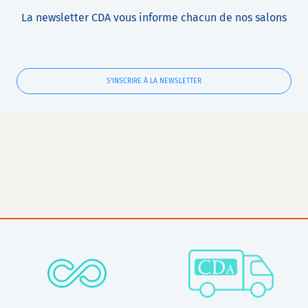
La newsletter CDA vous informe chacun de nos salons
S'INSCRIRE À LA NEWSLETTER