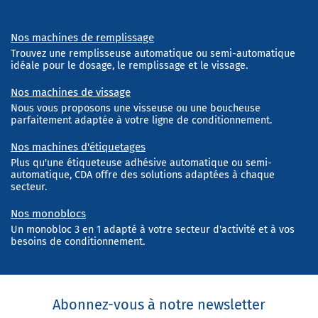
Nos machines de remplissage
Trouvez une remplisseuse automatique ou semi-automatique
idéale pour le dosage, le remplissage et le vissage.
Nos machines de vissage
Nous vous proposons une visseuse ou une boucheuse
parfaitement adaptée à votre ligne de conditionnement.
Nos machines d'étiquetages
Plus qu'une étiqueteuse adhésive automatique ou semi-
automatique, CDA offre des solutions adaptées à chaque
secteur.
Nos monoblocs
Un monobloc 3 en 1 adapté à votre secteur d'activité et à vos
besoins de conditionnement.
Abonnez-vous à notre newsletter