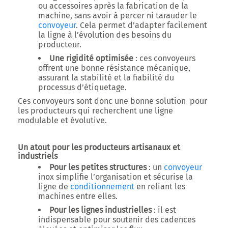
ou accessoires après la fabrication de la
machine, sans avoir à percer ni tarauder le
convoyeur
. Cela permet d’adapter facilement
la ligne à l’évolution des besoins du
producteur.
Une rigidité optimisée
: ces convoyeurs
offrent une bonne résistance mécanique,
assurant la stabilité et la fiabilité du
processus d’étiquetage.
Ces convoyeurs sont donc une bonne solution pour
les producteurs qui recherchent une ligne
modulable et évolutive.
Un atout pour les producteurs artisanaux et
industriels
Pour les petites structures
: un
convoyeur
inox simplifie l’organisation et sécurise la
ligne de
conditionnement
en reliant les
machines entre elles.
Pour les lignes industrielles
: il est
indispensable pour soutenir des cadences