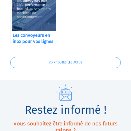
Les convoyeurs en
inox pour vos lignes
de conditionnement
VOIR TOUTES LES ACTUS
Restez informé !
Vous souhaitez être informé de nos futurs
salons ?