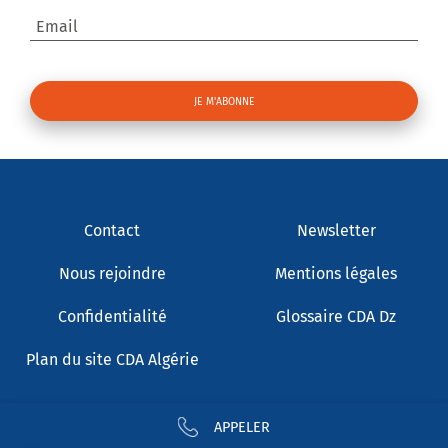
Email
Contact
Newsletter
Nous rejoindre
Mentions légales
Confidentialité
Glossaire CDA Dz
Plan du site CDA Algérie
APPELER