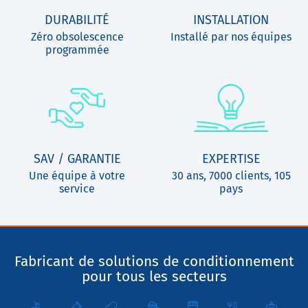
DURABILITÉ
INSTALLATION
Zéro obsolescence
Installé par nos équipes
programmée
SAV / GARANTIE
EXPERTISE
Une équipe à votre
30 ans, 7000 clients, 105
service
pays
Fabricant de solutions de conditionnement
pour tous les secteurs