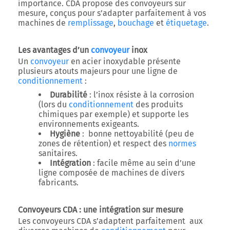
importance. CDA propose des
convoyeurs sur
mesure
, conçus pour s’adapter parfaitement à vos
machines de
remplissage
,
bouchage
et
étiquetage
.
Les avantages d’un
convoyeur
inox
Un
convoyeur
en acier inoxydable
présente
plusieurs atouts majeurs pour une ligne de
conditionnement
:
Durabilité
: l’inox résiste à la corrosion
(lors du
conditionnement
des produits
chimiques par exemple) et supporte les
environnements exigeants.
Hygiène
: bonne nettoyabilité (peu de
zones de rétention) et respect des
normes
sanitaires.
Intégration
: facile même au sein d’une
ligne composée de machines de divers
fabricants.
Convoyeurs CDA : une intégration sur mesure
Les convoyeurs CDA s’adaptent
parfaitement aux