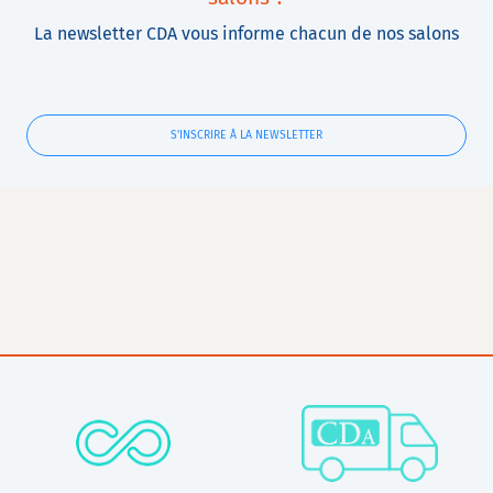
La newsletter CDA vous informe chacun de nos salons
S'INSCRIRE À LA NEWSLETTER