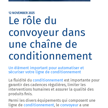
12 NOVEMBER 2025
Le rôle du
convoyeur dans
une chaîne de
conditionnement
Un élément important pour automatiser et
sécuriser votre ligne de conditionnement
La fluidité du
conditionnement
est importante pour
garantir des cadences régulières, limiter les
interventions humaines et assurer la qualité des
produits finis.
Parmi les divers équipements qui composent une
ligne de
conditionnement
, le
convoyeur
a une