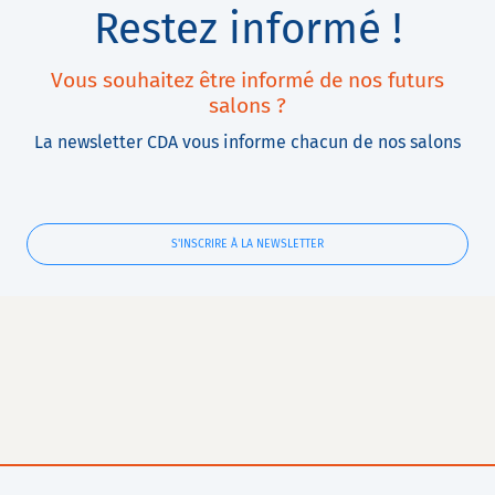
Restez informé !
Vous souhaitez être informé de nos futurs
salons ?
La newsletter CDA vous informe chacun de nos salons
S'INSCRIRE À LA NEWSLETTER