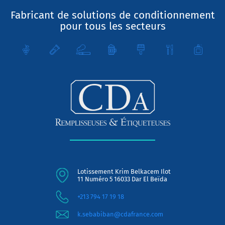
Fabricant de solutions de conditionnement
pour tous les secteurs
Lotissement Krim Belkacem Ilot
11 Numéro 5 16033 Dar El Beïda
+213 794 17 19 18
k.sebabiban@cdafrance.com