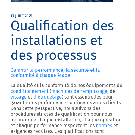
17 JUNE 2025
Qualification des
installations et
des processus
Garantir la performance, la sécurité et la
conformité à chaque étape
La qualité et la conformité de nos équipements de
conditionnement
(
machines de remplissage
, de
vissage
et
d’étiquetage
) sont essentielles pour
garantir des performances optimales à nos clients.
Dans cette perspective, nous suivons des
procédures strictes de qualification pour nous
assurer que chaque installation, chaque opération
et chaque performance respectent les
normes
et
exigences requises. Ces qualifications sont