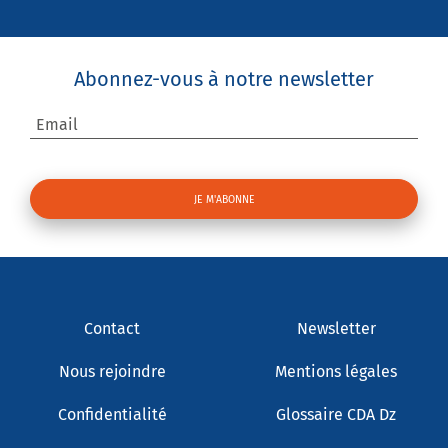
Abonnez-vous à notre newsletter
Email
Contact
Newsletter
Nous rejoindre
Mentions légales
Confidentialité
Glossaire CDA Dz