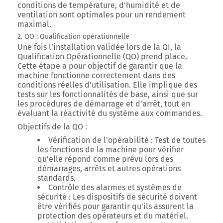
conditions de température, d’humidité et de
ventilation sont optimales pour un rendement
maximal.
2. QO : Qualification opérationnelle
Une fois l’installation validée lors de la QI, la
Qualification Opérationnelle (QO) prend place.
Cette étape a pour objectif de garantir que la
machine fonctionne correctement dans des
conditions réelles d’utilisation. Elle implique des
tests sur les fonctionnalités de base, ainsi que sur
les procédures de démarrage et d’arrêt, tout en
évaluant la réactivité du système aux commandes.
Objectifs de la QO
:
Vérification de l’opérabilité
: Test de toutes
les fonctions de la machine pour vérifier
qu’elle répond comme prévu lors des
démarrages, arrêts et autres opérations
standards.
Contrôle des alarmes et systèmes de
sécurité
: Les dispositifs de sécurité doivent
être vérifiés pour garantir qu’ils assurent la
protection des opérateurs et du matériel.