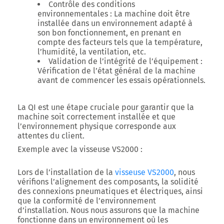
Contrôle des conditions
environnementales
: La machine doit être
installée dans un environnement adapté à
son bon fonctionnement, en prenant en
compte des facteurs tels que la température,
l’humidité, la ventilation, etc.
Validation de l’intégrité de l’équipement
:
Vérification de l’état général de la machine
avant de commencer les essais opérationnels.
La QI est une étape cruciale pour garantir que la
machine soit correctement installée et que
l’environnement physique corresponde aux
attentes du client.
Exemple avec la visseuse VS2000
:
Lors de l’installation de la
visseuse VS2000
, nous
vérifions l’alignement des composants, la solidité
des connexions pneumatiques et électriques, ainsi
que la conformité de l’environnement
d’installation. Nous nous assurons que la machine
fonctionne dans un environnement où les