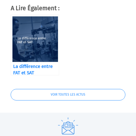
A Lire Également :
La différence entre
FAT et SAT
VOIR TOUTES LES ACTUS