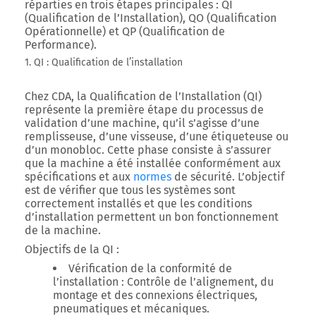
réparties en trois étapes principales : QI
(Qualification de l’Installation), QO (Qualification
Opérationnelle) et QP (Qualification de
Performance).
1. QI : Qualification de l’installation
Chez CDA, la Qualification de l’Installation (QI)
représente la première étape du processus de
validation d’une machine, qu’il s’agisse d’une
remplisseuse, d’une visseuse, d’une étiqueteuse ou
d’un monobloc. Cette phase consiste à s’assurer
que la machine a été installée conformément aux
spécifications et aux
normes
de sécurité. L’objectif
est de vérifier que tous les systèmes sont
correctement installés et que les conditions
d’installation permettent un bon fonctionnement
de la machine.
Objectifs de la QI
:
Vérification de la conformité de
l’installation
: Contrôle de l’alignement, du
montage et des connexions électriques,
pneumatiques et mécaniques.