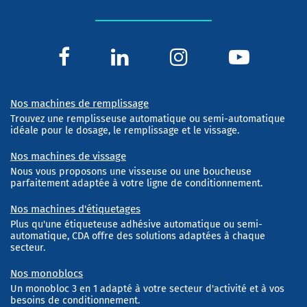
Nos machines de remplissage
Trouvez une remplisseuse automatique ou semi-automatique
idéale pour le dosage, le remplissage et le vissage.
Nos machines de vissage
Nous vous proposons une visseuse ou une boucheuse
parfaitement adaptée à votre ligne de conditionnement.
Nos machines d'étiquetages
Plus qu'une étiqueteuse adhésive automatique ou semi-
automatique, CDA offre des solutions adaptées à chaque
secteur.
Nos monoblocs
Un monobloc 3 en 1 adapté à votre secteur d'activité et à vos
besoins de conditionnement.