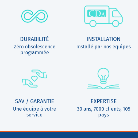
DURABILITÉ
INSTALLATION
Zéro obsolescence
Installé par nos équipes
programmée
SAV / GARANTIE
EXPERTISE
Une équipe à votre
30 ans, 7000 clients, 105
service
pays