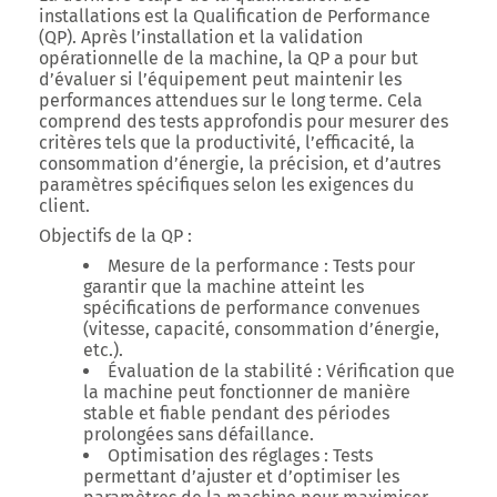
installations est la Qualification de Performance
(QP). Après l’installation et la validation
opérationnelle de la machine, la QP a pour but
d’évaluer si l’équipement peut maintenir les
performances attendues sur le long terme. Cela
comprend des tests approfondis pour mesurer des
critères tels que la productivité, l’efficacité, la
consommation d’énergie, la précision, et d’autres
paramètres spécifiques selon les exigences du
client.
Objectifs de la QP
:
Mesure de la performance
: Tests pour
garantir que la machine atteint les
spécifications de performance convenues
(vitesse, capacité, consommation d’énergie,
etc.).
Évaluation de la stabilité
: Vérification que
la machine peut fonctionner de manière
stable et fiable pendant des périodes
prolongées sans défaillance.
Optimisation des réglages
: Tests
permettant d’ajuster et d’optimiser les