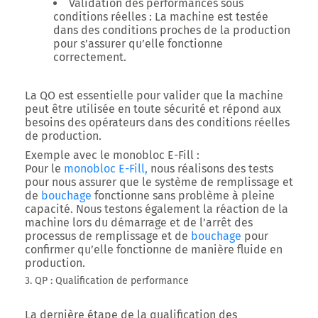
Validation des performances sous
conditions réelles
: La machine est testée
dans des conditions proches de la production
pour s’assurer qu’elle fonctionne
correctement.
La QO est essentielle pour valider que la machine
peut être utilisée en toute sécurité et répond aux
besoins des opérateurs dans des conditions réelles
de production.
Exemple avec le monobloc E-Fill
:
Pour le
monobloc E-Fill,
nous réalisons des tests
pour nous assurer que le système de remplissage et
de
bouchage
fonctionne sans problème à pleine
capacité. Nous testons également la réaction de la
machine lors du démarrage et de l’arrêt des
processus de remplissage et de
bouchage
pour
confirmer qu’elle fonctionne de manière fluide en
production.
3. QP : Qualification de performance
La dernière étape de la qualification des