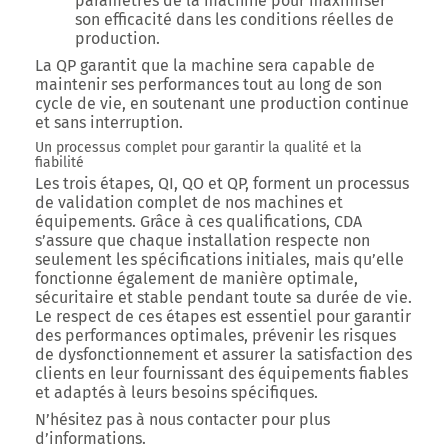
paramètres de la machine pour maximiser
son efficacité dans les conditions réelles de
production.
La QP garantit que la machine sera capable de
maintenir ses performances tout au long de son
cycle de vie, en soutenant une production continue
et sans interruption.
Un processus complet pour garantir la qualité et la
fiabilité
Les trois étapes, QI, QO et QP, forment un processus
de validation complet de nos machines et
équipements. Grâce à ces qualifications, CDA
s’assure que chaque installation respecte non
seulement les spécifications initiales, mais qu’elle
fonctionne également de manière optimale,
sécuritaire et stable pendant toute sa durée de vie.
Le respect de ces étapes est essentiel pour garantir
des performances optimales, prévenir les risques
de dysfonctionnement et assurer la satisfaction des
clients en leur fournissant des équipements fiables
et adaptés à leurs besoins spécifiques.
N’hésitez pas à nous contacter pour plus
d’informations.