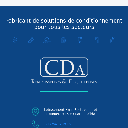
Fabricant de solutions de conditionnement
pour tous les secteurs
Lotissement Krim Belkacem Ilot
11 Numéro 5 16033 Dar El Beïda
+213 794 17 19 18