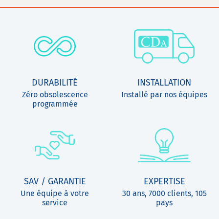
DURABILITÉ
INSTALLATION
Zéro obsolescence
Installé par nos équipes
programmée
SAV / GARANTIE
EXPERTISE
Une équipe à votre
30 ans, 7000 clients, 105
service
pays