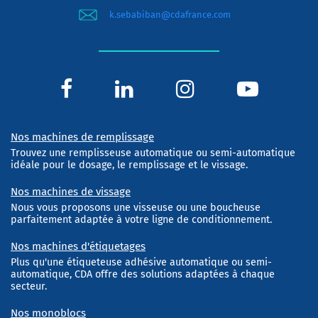
k.sebabiban@cdafrance.com
Nos machines de remplissage
Trouvez une remplisseuse automatique ou semi-automatique
idéale pour le dosage, le remplissage et le vissage.
Nos machines de vissage
Nous vous proposons une visseuse ou une boucheuse
parfaitement adaptée à votre ligne de conditionnement.
Nos machines d'étiquetages
Plus qu'une étiqueteuse adhésive automatique ou semi-
automatique, CDA offre des solutions adaptées à chaque
secteur.
Nos monoblocs