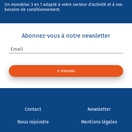
Un monobloc 3 en 1 adapté à votre secteur d'activité et à vos
besoins de conditionnement.
Abonnez-vous à notre newsletter
Email
Contact
Newsletter
Nous rejoindre
Mentions légales