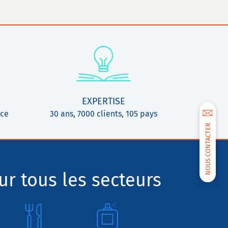
EXPERTISE
ice
30 ans, 7000 clients, 105 pays
NOUS CONTACTER
r tous les secteurs