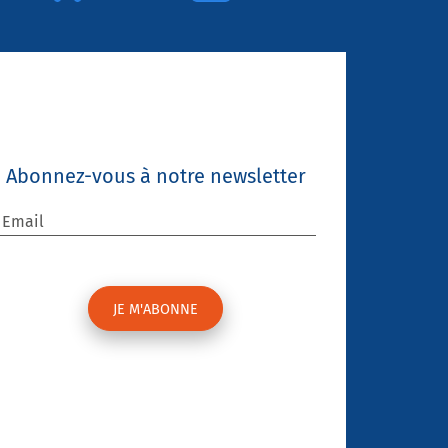
Abonnez-vous à notre newsletter
Email