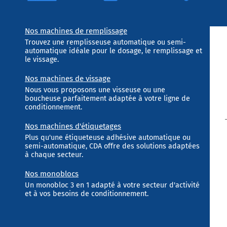
Nos machines de remplissage
Trouvez une remplisseuse automatique ou semi-
automatique idéale pour le dosage, le remplissage et
le vissage.
Nos machines de vissage
Nous vous proposons une visseuse ou une
boucheuse parfaitement adaptée à votre ligne de
conditionnement.
Nos machines d'étiquetages
Plus qu'une étiqueteuse adhésive automatique ou
semi-automatique, CDA offre des solutions adaptées
à chaque secteur.
Nos monoblocs
Un monobloc 3 en 1 adapté à votre secteur d'activité
et à vos besoins de conditionnement.