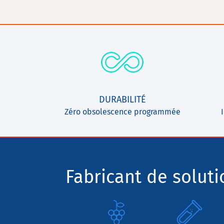
DURABILITÉ
Zéro obsolescence programmée
Fabricant de solut