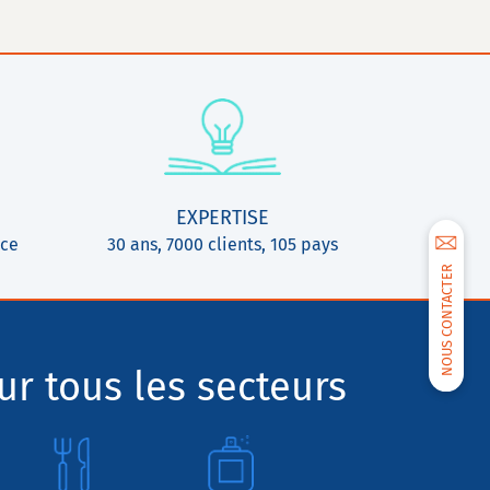
EXPERTISE
ice
30 ans, 7000 clients, 105 pays
NOUS CONTACTER
r tous les secteurs