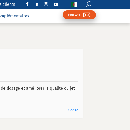
 clients
CONTACT
complémentaires
 de dosage et améliorer la qualité du jet
Godet