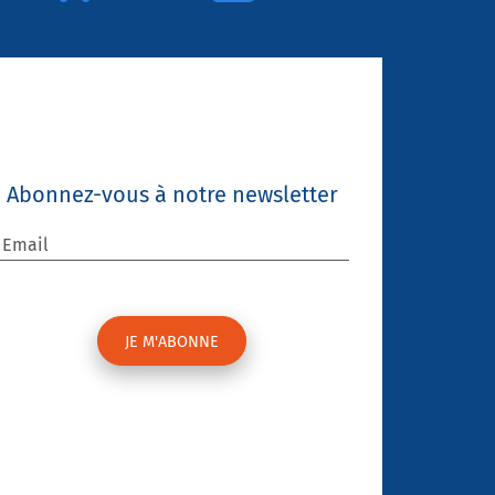
Abonnez-vous à notre newsletter
Email