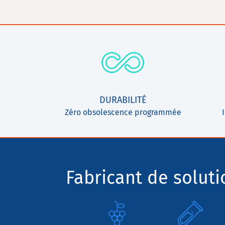
DURABILITÉ
Zéro obsolescence programmée
Fabricant de solut