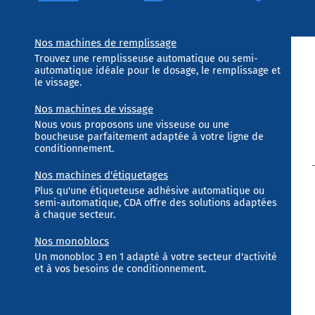
Nos machines de remplissage
Trouvez une remplisseuse automatique ou semi-
automatique idéale pour le dosage, le remplissage et
le vissage.
Nos machines de vissage
Nous vous proposons une visseuse ou une
boucheuse parfaitement adaptée à votre ligne de
conditionnement.
Nos machines d'étiquetages
Plus qu'une étiqueteuse adhésive automatique ou
semi-automatique, CDA offre des solutions adaptées
à chaque secteur.
Nos monoblocs
Un monobloc 3 en 1 adapté à votre secteur d'activité
et à vos besoins de conditionnement.