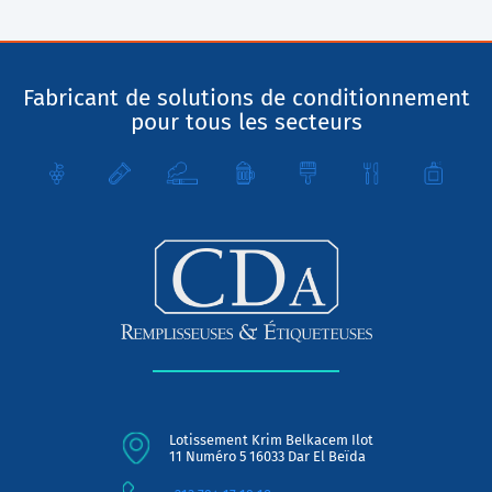
Fabricant de solutions de conditionnement
pour tous les secteurs
Lotissement Krim Belkacem Ilot
11 Numéro 5 16033 Dar El Beïda