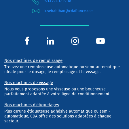
+213 794 17 19 18
k.sebabiban@cdafrance.com
Nos machines de remplissage
Trouvez une remplisseuse automatique ou semi-automatique
idéale pour le dosage, le remplissage et le vissage.
Nos machines de vissage
Nous vous proposons une visseuse ou une boucheuse
parfaitement adaptée à votre ligne de conditionnement.
Nos machines d'étiquetages
Plus qu'une étiqueteuse adhésive automatique ou semi-
automatique, CDA offre des solutions adaptées à chaque
secteur.