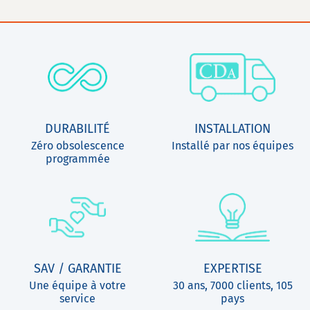
DURABILITÉ
INSTALLATION
Zéro obsolescence
Installé par nos équipes
programmée
SAV / GARANTIE
EXPERTISE
Une équipe à votre
30 ans, 7000 clients, 105
service
pays