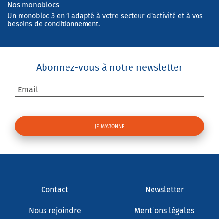
Nos monoblocs
Un monobloc 3 en 1 adapté à votre secteur d'activité et à vos
besoins de conditionnement.
Abonnez-vous à notre newsletter
Email
Contact
Newsletter
Nous rejoindre
Mentions légales