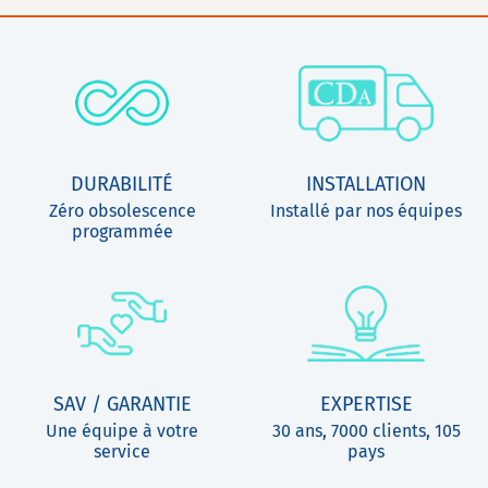
DURABILITÉ
INSTALLATION
Zéro obsolescence
Installé par nos équipes
programmée
SAV / GARANTIE
EXPERTISE
Une équipe à votre
30 ans, 7000 clients, 105
service
pays