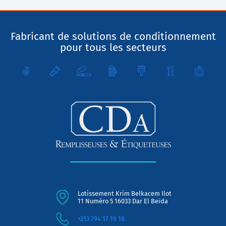
Fabricant de solutions de conditionnement
pour tous les secteurs
Lotissement Krim Belkacem Ilot
11 Numéro 5 16033 Dar El Beïda
+213 794 17 19 18