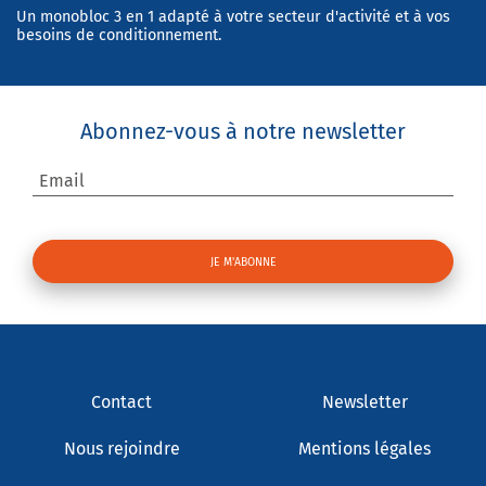
Un monobloc 3 en 1 adapté à votre secteur d'activité et à vos
besoins de conditionnement.
Abonnez-vous à notre newsletter
Email
Contact
Newsletter
Nous rejoindre
Mentions légales