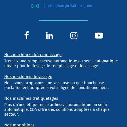
k.sebabiban@cdafrance.com
Nos machines de remplissage
Trouvez une remplisseuse automatique ou semi-automatique
idéale pour le dosage, le remplissage et le vissage.
Nos machines de vissage
Nous vous proposons une visseuse ou une boucheuse
parfaitement adaptée à votre ligne de conditionnement.
Nos machines d'étiquetages
Plus qu'une étiqueteuse adhésive automatique ou semi-
automatique, CDA offre des solutions adaptées à chaque
secteur.
Nos monoblocs