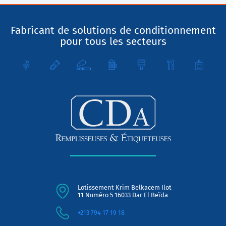
Fabricant de solutions de conditionnement
pour tous les secteurs
Lotissement Krim Belkacem Ilot
11 Numéro 5 16033 Dar El Beïda
+213 794 17 19 18