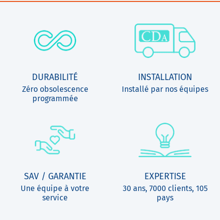
DURABILITÉ
INSTALLATION
Zéro obsolescence
Installé par nos équipes
programmée
SAV / GARANTIE
EXPERTISE
Une équipe à votre
30 ans, 7000 clients, 105
service
pays