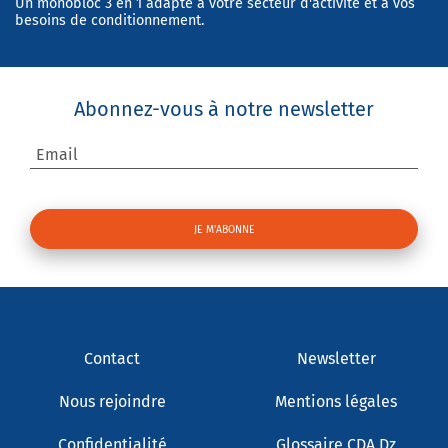
Un monobloc 3 en 1 adapté à votre secteur d'activité et à vos
besoins de conditionnement.
Abonnez-vous à notre newsletter
Email
Contact
Newsletter
Nous rejoindre
Mentions légales
Confidentialité
Glossaire CDA Dz