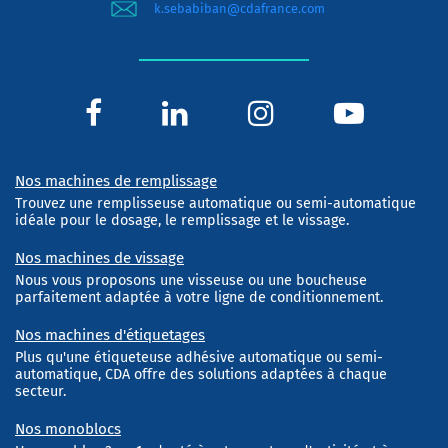
k.sebabiban@cdafrance.com
Nos machines de remplissage
Trouvez une remplisseuse automatique ou semi-automatique
idéale pour le dosage, le remplissage et le vissage.
Nos machines de vissage
Nous vous proposons une visseuse ou une boucheuse
parfaitement adaptée à votre ligne de conditionnement.
Nos machines d'étiquetages
Plus qu'une étiqueteuse adhésive automatique ou semi-
automatique, CDA offre des solutions adaptées à chaque
secteur.
Nos monoblocs