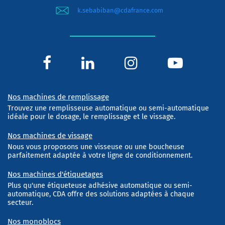
k.sebabiban@cdafrance.com
Nos machines de remplissage
Trouvez une remplisseuse automatique ou semi-automatique
idéale pour le dosage, le remplissage et le vissage.
Nos machines de vissage
Nous vous proposons une visseuse ou une boucheuse
parfaitement adaptée à votre ligne de conditionnement.
Nos machines d'étiquetages
Plus qu'une étiqueteuse adhésive automatique ou semi-
automatique, CDA offre des solutions adaptées à chaque
secteur.
Nos monoblocs