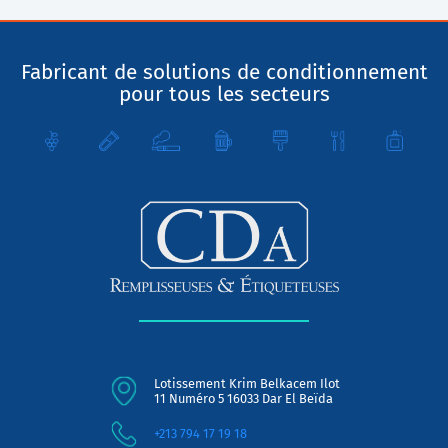
Fabricant de solutions de conditionnement
pour tous les secteurs
Lotissement Krim Belkacem Ilot
11 Numéro 5 16033 Dar El Beïda
+213 794 17 19 18