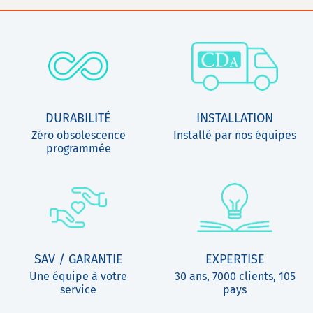
DURABILITÉ
INSTALLATION
Zéro obsolescence
Installé par nos équipes
programmée
SAV / GARANTIE
EXPERTISE
Une équipe à votre
30 ans, 7000 clients, 105
service
pays