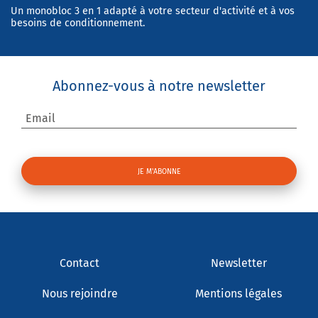
Un monobloc 3 en 1 adapté à votre secteur d'activité et à vos
besoins de conditionnement.
Abonnez-vous à notre newsletter
Email
Contact
Newsletter
Nous rejoindre
Mentions légales