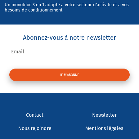
Un monobloc 3 en 1 adapté à votre secteur d'activité et à vos
besoins de conditionnement.
Abonnez-vous à notre newsletter
Email
Contact
Newsletter
Nous rejoindre
Mentions légales