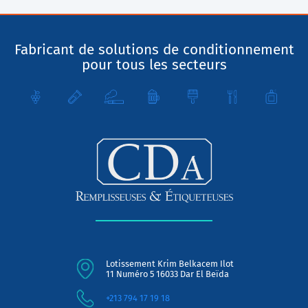
Fabricant de solutions de conditionnement
pour tous les secteurs
Lotissement Krim Belkacem Ilot
11 Numéro 5 16033 Dar El Beïda
+213 794 17 19 18