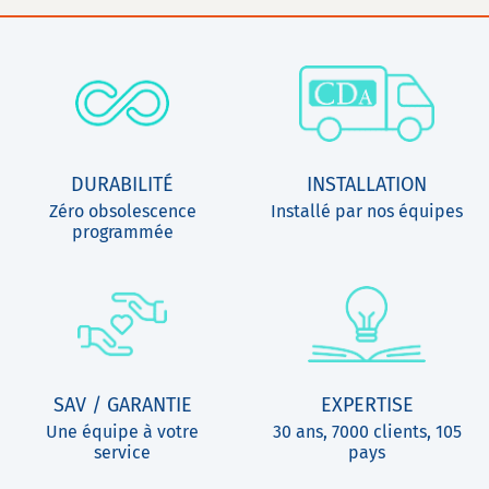
DURABILITÉ
INSTALLATION
Zéro obsolescence
Installé par nos équipes
programmée
SAV / GARANTIE
EXPERTISE
Une équipe à votre
30 ans, 7000 clients, 105
service
pays