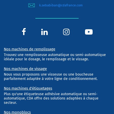
k.sebabiban@cdafrance.com
Nos machines de remplissage
Trouvez une remplisseuse automatique ou semi-automatique
idéale pour le dosage, le remplissage et le vissage.
Nos machines de vissage
Nous vous proposons une visseuse ou une boucheuse
parfaitement adaptée à votre ligne de conditionnement.
Nos machines d'étiquetages
Plus qu'une étiqueteuse adhésive automatique ou semi-
automatique, CDA offre des solutions adaptées à chaque
secteur.
Nos monoblocs