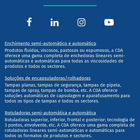
Enchimento semi-automático e automático
Produtos fluidos, viscosos, pastosos ou espumosos, a CDA
oferece uma gama completa de enchedoras lineares semi-
automáticas e automáticas para todas as viscosidades de
produtos e todos os sectores.
Soluções de encapsuladoras/rolhadoras
Tampas planas, tampas de segurança, tampas de pipeta,
tampas de spray, tampas de bomba, etc. A CDA oferece
soluções automáticas de capsulagem e aparafusamento para
todos os tipos de tampas e todos os sectores.
Rotuladoras semi-automática e automática
Rotuladoras superior, inferior, frontal e posterior; tecnologia de
3 pontos, envolvente, etc. A CDA oferece uma gama completa de
rotuladoras lineares semi-automáticas e automáticas para
todos os formatos de produtos e sectores.