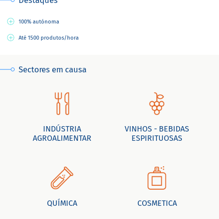
Destaques
100% autónoma
Até 1500 produtos/hora
Sectores em causa
INDÚSTRIA
VINHOS - BEBIDAS
AGROALIMENTAR
ESPIRITUOSAS
QUÍMICA
COSMETICA