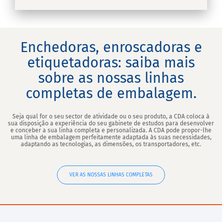
Enchedoras, enroscadoras e
etiquetadoras: saiba mais
sobre as nossas linhas
completas de embalagem.
Seja qual for o seu sector de atividade ou o seu produto, a CDA coloca à
sua disposição a experiência do seu gabinete de estudos para desenvolver
e conceber a sua linha completa e personalizada. A CDA pode propor-lhe
uma linha de embalagem perfeitamente adaptada às suas necessidades,
adaptando as tecnologias, as dimensões, os transportadores, etc.
VER AS NOSSAS LINHAS COMPLETAS