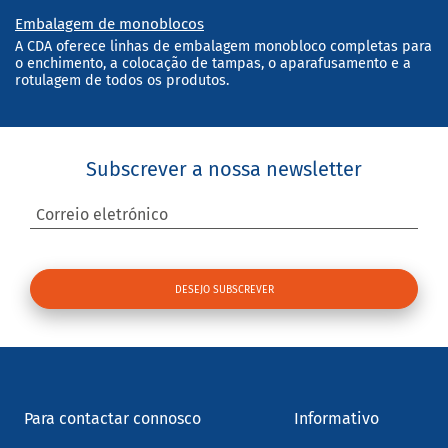
Embalagem de monoblocos
A CDA oferece linhas de embalagem monobloco completas para
o enchimento, a colocação de tampas, o aparafusamento e a
rotulagem de todos os produtos.
Subscrever a nossa newsletter
Correio eletrónico
Para contactar connosco
Informativo