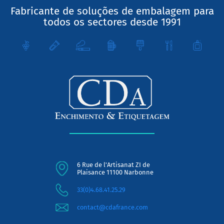
Fabricante de soluções de embalagem para
todos os sectores desde 1991
6 Rue de l'Artisanat ZI de
Plaisance 11100 Narbonne
33(0)4.68.41.25.29
contact@cdafrance.com