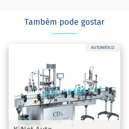
Também pode gostar
AUTOMÁTICO