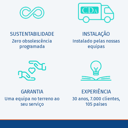
SUSTENTABILIDADE
INSTALAÇÃO
Zero obsolescência
Instalado pelas nossas
programada
equipas
GARANTIA
EXPERIÊNCIA
Uma equipa no terreno ao
30 anos, 7.000 clientes,
seu serviço
105 países