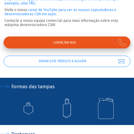
exemplo, uma TRI).
Visite o nosso
canal de YouTube para ver as nossas capsuladoras e
desenroscadoras CDA em ação
.
Contacte a nossa equipa comercial para mais informação sobre esta
máquina desenroscadora CDA!
CONTACTAR-NOS
ENVIAR ESTE PRODUTO A ALGUÉM
Formas das tampas