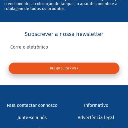
o enchimento, a colocação de tampas, o aparafusamento e a
rotulagem de todos os produtos.
Subscrever a nossa newsletter
Correio eletrónico
Para contactar connosco
Informativo
Junte-se a nós
Advertência legal