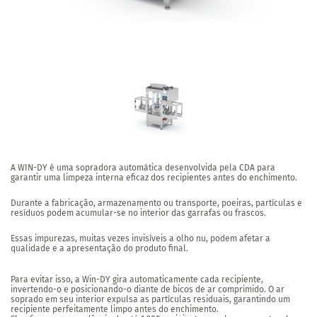
A WIN-DY é uma sopradora automática desenvolvida pela CDA para
garantir uma limpeza interna eficaz dos recipientes antes do enchimento.
Durante a fabricação, armazenamento ou transporte, poeiras, partículas e
resíduos podem acumular-se no interior das garrafas ou frascos.
Essas impurezas, muitas vezes invisíveis a olho nu, podem afetar a
qualidade e a apresentação do produto final.
Para evitar isso, a
Win-DY
gira automaticamente cada recipiente,
invertendo-o e posicionando-o diante de bicos de ar comprimido. O ar
soprado em seu interior expulsa as partículas residuais, garantindo um
recipiente perfeitamente limpo antes do enchimento.