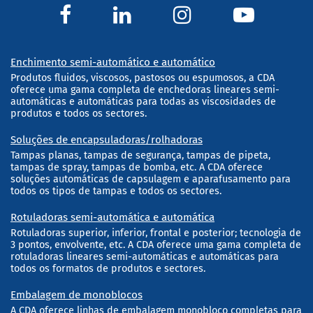
Enchimento semi-automático e automático
Produtos fluidos, viscosos, pastosos ou espumosos, a CDA
oferece uma gama completa de enchedoras lineares semi-
automáticas e automáticas para todas as viscosidades de
produtos e todos os sectores.
Soluções de encapsuladoras/rolhadoras
Tampas planas, tampas de segurança, tampas de pipeta,
tampas de spray, tampas de bomba, etc. A CDA oferece
soluções automáticas de capsulagem e aparafusamento para
todos os tipos de tampas e todos os sectores.
Rotuladoras semi-automática e automática
Rotuladoras superior, inferior, frontal e posterior; tecnologia de
3 pontos, envolvente, etc. A CDA oferece uma gama completa de
rotuladoras lineares semi-automáticas e automáticas para
todos os formatos de produtos e sectores.
Embalagem de monoblocos
A CDA oferece linhas de embalagem monobloco completas para