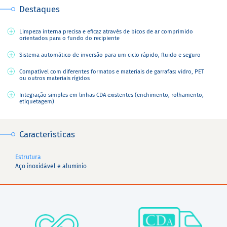
Destaques
Limpeza interna precisa e eficaz através de bicos de ar comprimido
orientados para o fundo do recipiente
Sistema automático de inversão para um ciclo rápido, fluido e seguro
Compatível com diferentes formatos e materiais de garrafas: vidro, PET
ou outros materiais rígidos
Integração simples em linhas CDA existentes (enchimento, rolhamento,
etiquetagem)
Características
Estrutura
Aço inoxidável e alumínio