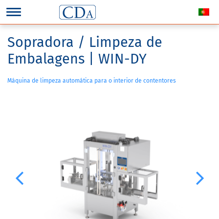
Sopradora / Limpeza de
Embalagens | WIN-DY
Máquina de limpeza automática para o interior de contentores
Previous
Next