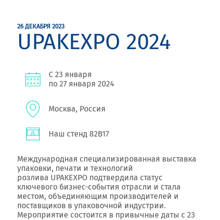
26 ДЕКАБРЯ 2023
UPAKEXPO 2024
С 23 января
по 27 января 2024
Москва, Россия
Наш стенд 82B17
Международная специализированная выставка
упаковки, печати и технологий
розлива
UPAKEXPO
подтвердила статус
ключевого бизнес-события отрасли и стала
местом, объединяющим производителей и
поставщиков в упаковочной индустрии.
Мероприятие состоится в привычные даты
с 23