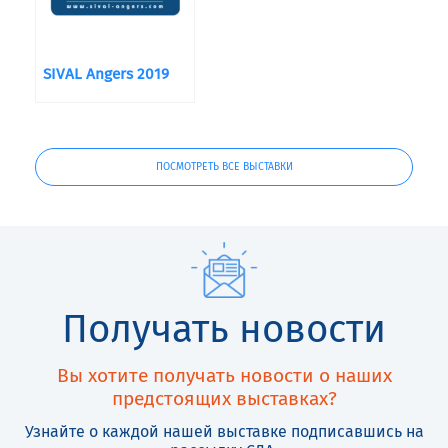
SIVAL Angers 2019
ПОСМОТРЕТЬ ВСЕ ВЫСТАВКИ
Получать новости
Вы хотите получать новости о наших
предстоящих выставках?
Узнайте о каждой нашей выставке подписавшись на