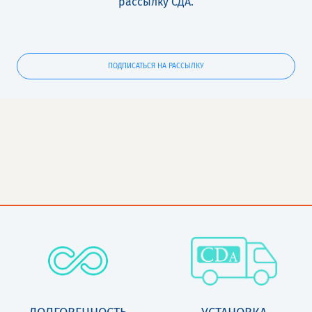
рассылку СДА.
ПОДПИСАТЬСЯ НА РАССЫЛКУ