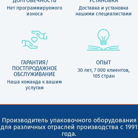
ДОЛГОВЕЧНОСТЬ
УСТАНОВКА
Нет программируемого
Доставка и установка
износа
нашими специалистами
ГАРАНТИЯ/
ОПЫТ
ПОСТПРОДАЖНОЕ
30 лет, 7 000 клиентов,
ОБСЛУЖИВАНИЕ
105 стран
Наша команда к вашим
услугам
Производитель упаковочного оборудования
для различных отраслей производства с 1991
года.