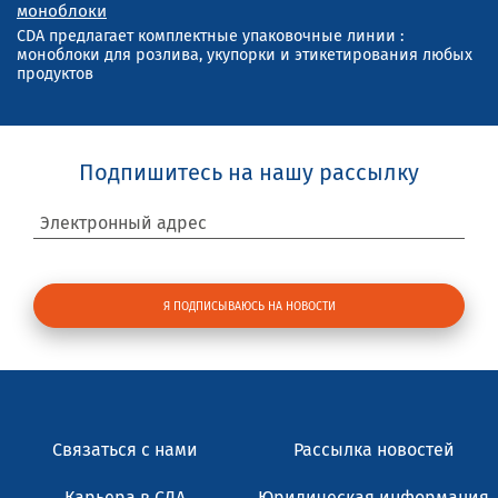
моноблоки
CDA предлагает комплектные упаковочные линии :
моноблоки для розлива, укупорки и этикетирования любых
продуктов
Подпишитесь на нашу рассылку
Электронный адрес
Связаться с нами
Рассылка новостей
Карьера в СДА
Юридическая информация