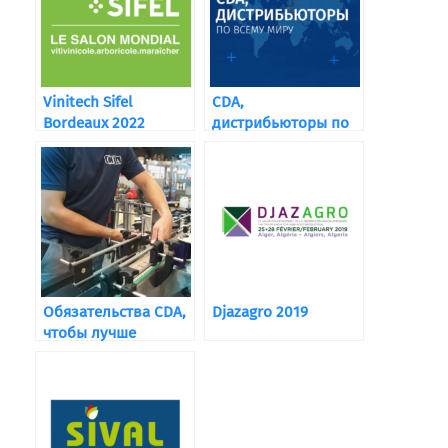
Vinitech Sifel
CDA,
Bordeaux 2022
дистрибьюторы по
всему миру
Обязательства CDA,
Djazagro 2019
чтобы лучше
обслуживать вас