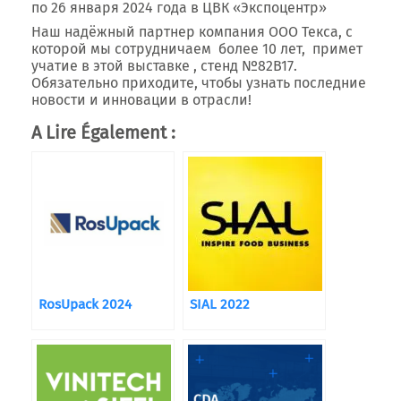
по 26 января 2024 года в ЦВК «Экспоцентр»
Наш надёжный партнер компания
ООО Текса,
с
которой мы сотрудничаем более 10 лет, примет
учатие в этой выставке , стенд №82В17.
Обязательно приходите, чтобы узнать последние
новости и инновации в отрасли!
A Lire Également :
RosUpack 2024
SIAL 2022