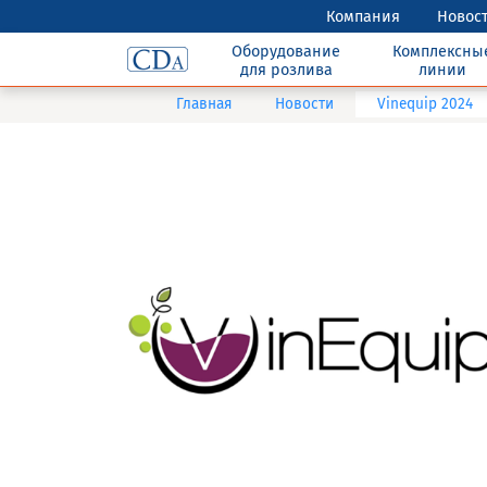
Компания
Новос
Оборудование
Комплексны
для розлива
линии
Главная
Новости
Vinequip 2024