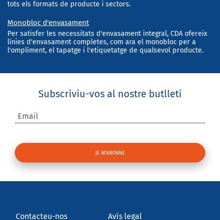
tots els formats de producte i sectors.
Monobloc d'envasament
Per satisfer les necessitats d'envasament integral, CDA ofereix
línies d'envasament completes, com ara el monobloc per a
l'ompliment, el tapatge i l'etiquetatge de qualsevol producte.
Subscriviu-vos al nostre butlletí
Email
Contacteu-nos
Avís legal