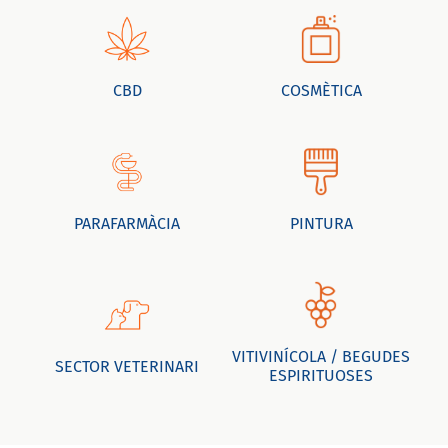
CBD
COSMÈTICA
PARAFARMÀCIA
PINTURA
VITIVINÍCOLA / BEGUDES
SECTOR VETERINARI
ESPIRITUOSES