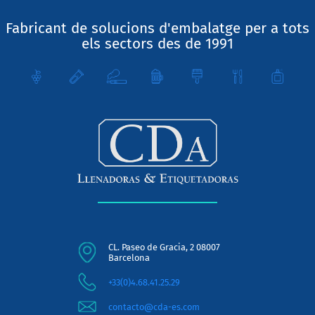
Fabricant de solucions d'embalatge per a tots
els sectors des de 1991
CL. Paseo de Gracia, 2 08007
Barcelona
+33(0)4.68.41.25.29
contacto@cda-es.com