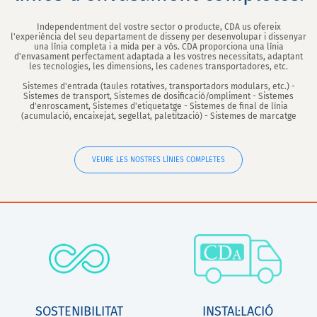
Independentment del vostre sector o producte, CDA us ofereix
l'experiència del seu departament de disseny per desenvolupar i dissenyar
una línia completa i a mida per a vós. CDA proporciona una línia
d'envasament perfectament adaptada a les vostres necessitats, adaptant
les tecnologies, les dimensions, les cadenes transportadores, etc.
Sistemes d'entrada (taules rotatives, transportadors modulars, etc.) -
Sistemes de transport, Sistemes de dosificació/ompliment - Sistemes
d'enroscament, Sistemes d'etiquetatge - Sistemes de final de línia
(acumulació, encaixejat, segellat, paletització) - Sistemes de marcatge
VEURE LES NOSTRES LÍNIES COMPLETES
SOSTENIBILITAT
INSTAL·LACIÓ