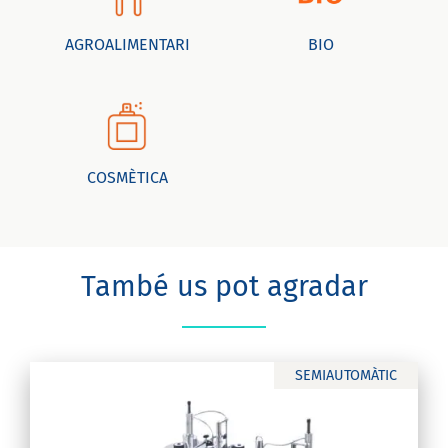
AGROALIMENTARI
BIO
COSMÈTICA
També us pot agradar
SEMIAUTOMÀTIC