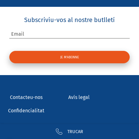
Subscriviu-vos al nostre butlletí
Email
Contacteu-nos
Avís legal
Confidencialitat
TRUCAR