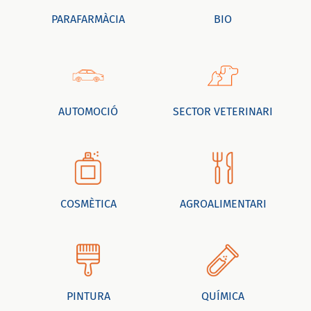
PARAFARMÀCIA
BIO
AUTOMOCIÓ
SECTOR VETERINARI
COSMÈTICA
AGROALIMENTARI
PINTURA
QUÍMICA