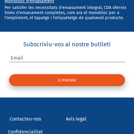
Monobloc d'envasament
Per satisfer les necessitats d'envasament integral, CDA ofereix
línies d'envasament completes, com ara el monobloc per a
l'ompliment, el tapatge i l'etiquetatge de qualsevol producte.
Subscriviu-vos al nostre butlletí
Email
Contacteu-nos
Avís legal
Confidencialitat