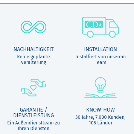
NACHHALTIGKEIT
INSTALLATION
Keine geplante
Installiert von unserem
Veralterung
Team
GARANTIE /
KNOW-HOW
DIENSTLEISTUNG
30 Jahre, 7.000 Kunden,
Ein Außendienstteam zu
105 Länder
Ihren Diensten