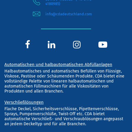
4180985)
info@cdadeutschland.com
Automatischen und halbautomatischen Abfüllanlagen
Halbautomatisches und automatisches Befüllen von Flüssige,
Viskose, Pastöse oder Schäumenden Produkte. CDA bietet eine
vollständige Palette von linearen halbautomatischen und
automatischen Füllmaschinen für alle Viskositäten von
Produkten und allen Branchen.
Verschließlösungen
Flache Deckel, Sicherheitsverschlüsse, Pipettenverschlüsse,
Sprays, Pumpenverschlüße, Twist-Off etc. CDA bietet
automatische Verschließ- und Verschraublösungen angepasst
an jedem Deckeltyp und für alle Branchen.