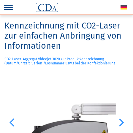
Kennzeichnung mit CO2-Laser
zur einfachen Anbringung von
Informationen
CO2-Laser-Aggregat Videojet 3020 zur Produktkennzeichnung
(Datum/Uhrzeit, Serien-/Losnummer usw.) bei der Konfektionierung
Previous
Next