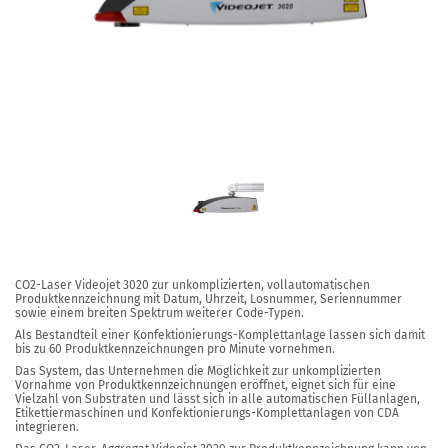
CO2-Laser Videojet 3020 zur unkomplizierten, vollautomatischen
Produktkennzeichnung mit Datum, Uhrzeit, Losnummer, Seriennummer
sowie einem breiten Spektrum weiterer Code-Typen.
Als Bestandteil einer Konfektionierungs-Komplettanlage lassen sich damit
bis zu 60 Produktkennzeichnungen pro Minute vornehmen.
Das System, das Unternehmen die Möglichkeit zur unkomplizierten
Vornahme von Produktkennzeichnungen eröffnet, eignet sich für eine
Vielzahl von Substraten und lässt sich in alle automatischen Füllanlagen,
Etikettiermaschinen und Konfektionierungs-Komplettanlagen von CDA
integrieren.