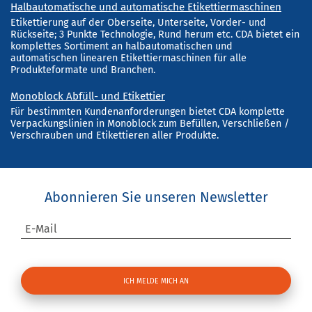
Halbautomatische und automatische Etikettiermaschinen
Etikettierung auf der Oberseite, Unterseite, Vorder- und
Rückseite; 3 Punkte Technologie, Rund herum etc. CDA bietet ein
komplettes Sortiment an halbautomatischen und
automatischen linearen Etikettiermaschinen für alle
Produkteformate und Branchen.
Monoblock Abfüll- und Etikettier
Für bestimmten Kundenanforderungen bietet CDA komplette
Verpackungslinien in Monoblock zum Befüllen, Verschließen /
Verschrauben und Etikettieren aller Produkte.
Abonnieren Sie unseren Newsletter
E-Mail