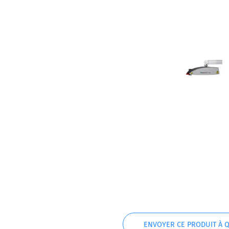
ENVOYER CE PRODUIT À 