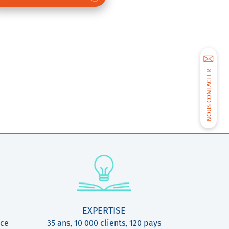
NOUS CONTACTER
EXPERTISE
ice
35 ans, 10 000 clients, 120 pays