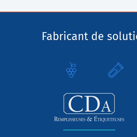
Fabricant de solut