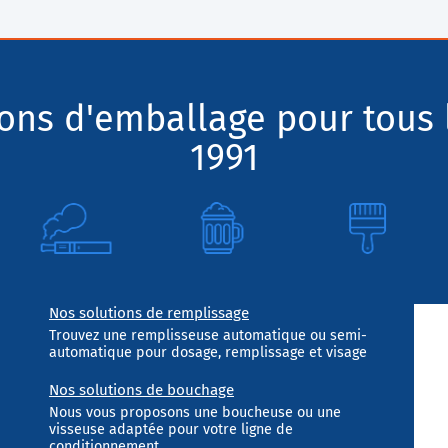
ions d'emballage pour tous 
1991
Nos solutions de remplissage
Trouvez une remplisseuse automatique ou semi-
automatique pour dosage, remplissage et visage
Nos solutions de bouchage
Nous vous proposons une boucheuse ou une
visseuse adaptée pour votre ligne de
conditionnement