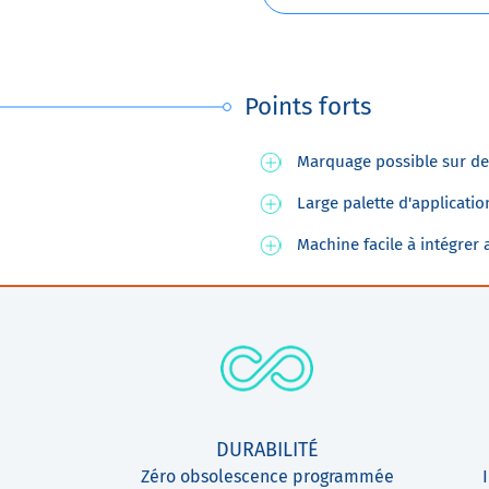
Points forts
Marquage possible sur d
Large palette d'applicatio
Machine facile à intégrer
DURABILITÉ
Zéro obsolescence programmée