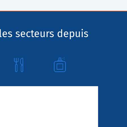
les secteurs depuis