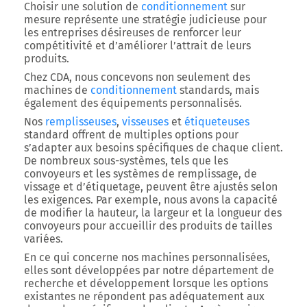
Choisir une solution de
conditionnement
sur
mesure représente une stratégie judicieuse pour
les entreprises désireuses de renforcer leur
compétitivité et d’améliorer l’attrait de leurs
produits.
Chez CDA, nous concevons non seulement des
machines de
conditionnement
standards, mais
également des équipements personnalisés.
Nos
remplisseuses
,
visseuses
et
étiqueteuses
standard offrent de multiples options pour
s’adapter aux besoins spécifiques de chaque client.
De nombreux sous-systèmes, tels que les
convoyeurs et les systèmes de remplissage, de
vissage et d’étiquetage, peuvent être ajustés selon
les exigences. Par exemple, nous avons la capacité
de modifier la hauteur, la largeur et la longueur des
convoyeurs pour accueillir des produits de tailles
variées.
En ce qui concerne nos machines personnalisées,
elles sont développées par notre département de
recherche et développement lorsque les options
existantes ne répondent pas adéquatement aux