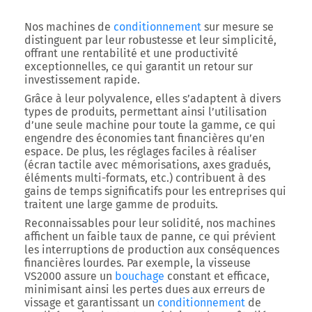
Nos machines de
conditionnement
sur mesure se
distinguent par leur robustesse et leur simplicité,
offrant une rentabilité et une productivité
exceptionnelles, ce qui garantit un retour sur
investissement rapide.
Grâce à leur polyvalence, elles s’adaptent à divers
types de produits, permettant ainsi l’utilisation
d’une seule machine pour toute la gamme, ce qui
engendre des économies tant financières qu’en
espace. De plus, les réglages faciles à réaliser
(écran tactile avec mémorisations, axes gradués,
éléments multi-formats, etc.) contribuent à des
gains de temps significatifs pour les entreprises qui
traitent une large gamme de produits.
Reconnaissables pour leur solidité, nos machines
affichent un faible taux de panne, ce qui prévient
les interruptions de production aux conséquences
financières lourdes. Par exemple, la visseuse
VS2000 assure un
bouchage
constant et efficace,
minimisant ainsi les pertes dues aux erreurs de
vissage et garantissant un
conditionnement
de