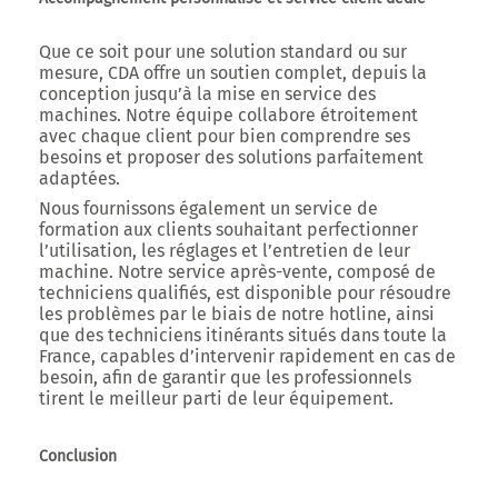
Que ce soit pour une solution standard ou sur
mesure, CDA offre un soutien complet, depuis la
conception jusqu’à la mise en service des
machines. Notre équipe collabore étroitement
avec chaque client pour bien comprendre ses
besoins et proposer des solutions parfaitement
adaptées.
Nous fournissons également un service de
formation aux clients souhaitant perfectionner
l’utilisation, les réglages et l’entretien de leur
machine. Notre service après-vente, composé de
techniciens qualifiés, est disponible pour résoudre
les problèmes par le biais de notre hotline, ainsi
que des techniciens itinérants situés dans toute la
France, capables d’intervenir rapidement en cas de
besoin, afin de garantir que les professionnels
tirent le meilleur parti de leur équipement.
Conclusion