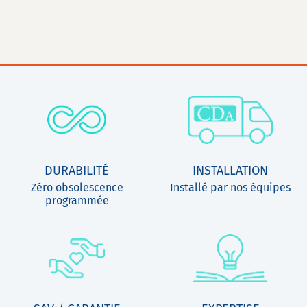
DURABILITÉ
INSTALLATION
Zéro obsolescence
Installé par nos équipes
programmée