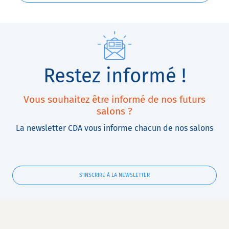
Restez informé !
Vous souhaitez être informé de nos futurs
salons ?
La newsletter CDA vous informe chacun de nos salons
S'INSCRIRE À LA NEWSLETTER