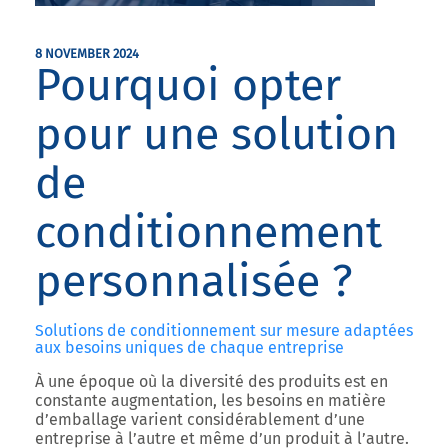
8 NOVEMBER 2024
Pourquoi opter
pour une solution
de
conditionnement
personnalisée ?
Solutions de conditionnement sur mesure adaptées
aux besoins uniques de chaque entreprise
À une époque où la diversité des produits est en
constante augmentation, les besoins en matière
d’emballage varient considérablement d’une
entreprise à l’autre et même d’un produit à l’autre.