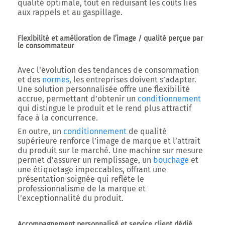
qualité optimale, tout en réduisant les coûts liés
aux rappels et au gaspillage.
Flexibilité et amélioration de l’image / qualité perçue par
le consommateur
Avec l’évolution des tendances de consommation
et des
normes
, les entreprises doivent s’adapter.
Une solution personnalisée offre une flexibilité
accrue, permettant d’obtenir un
conditionnement
qui distingue le produit et le rend plus attractif
face à la concurrence.
En outre, un
conditionnement
de qualité
supérieure renforce l’image de marque et l’attrait
du produit sur le marché. Une machine sur mesure
permet d’assurer un remplissage, un
bouchage
et
une étiquetage impeccables, offrant une
présentation soignée qui reflète le
professionnalisme de la marque et
l’exceptionnalité du produit.
Accompagnement personnalisé et service client dédié