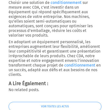
Choisir une solution de
conditionnement
sur
mesure avec CDA, c’est investir dans un
équipement qui répond spécifiquement aux
exigences de votre entreprise. Nos machines,
qu’elles soient semi-automatiques ou
automatiques, sont conçues pour optimiser les
processus d’emballage, réduire les coûts et
valoriser vos produits.
En adoptant un équipement personnalisé, les
entreprises augmentent leur flexibilité, améliorent
leur compétitivité et garantissent une présentation
irréprochable de leurs produits. Chez CDA, notre
expertise et notre engagement envers l’innovation
transforment chaque projet de
conditionnement
en
un succès, adapté aux défis et aux besoins de nos
clients.
A Lire Également :
No related posts.
VOIR TOUTES LES ACTUS