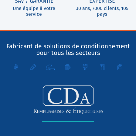
SAV / GARANTIE
EXPERTISE
Une équipe à votre
30 ans, 7000 clients, 105
service
pays
Fabricant de solutions de conditionnement
pour tous les secteurs