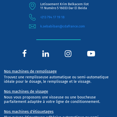
Lotissement Krim Belkacem Ilot
11 Numéro 5 16033 Dar El Beïda
+213 794 17 19 18
k.sebabiban@cdafrance.com
Nos machines de remplissage
Trouvez une remplisseuse automatique ou semi-automatique
idéale pour le dosage, le remplissage et le vissage.
Nos machines de vissage
Nous vous proposons une visseuse ou une boucheuse
parfaitement adaptée à votre ligne de conditionnement.
Nos machines d'étiquetages