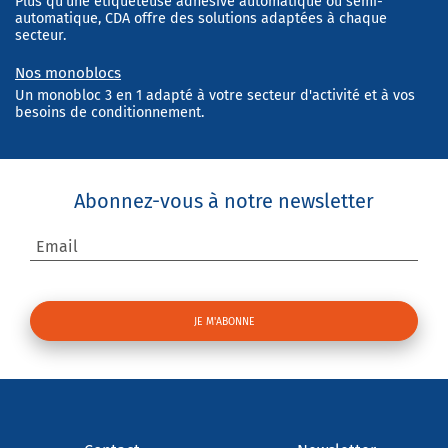
Plus qu'une étiqueteuse adhésive automatique ou semi-
automatique, CDA offre des solutions adaptées à chaque
secteur.
Nos monoblocs
Un monobloc 3 en 1 adapté à votre secteur d'activité et à vos
besoins de conditionnement.
Abonnez-vous à notre newsletter
Email