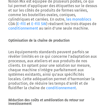
Ninon Mix est équipée de plusieurs postes, ce qui
lui permet d’appliquer des étiquettes sur le dessus
et sur les côtés de produits de formes variées,
comme les bouteilles ovales, coniques,
cylindriques et carrées. En outre,
les monoblocs
CDA (
E-Fill
et
E-Fill SW
) réalisent les trois étapes de
conditionnement
au sein d’une seule machine.
Optimisation de la chaîne de production
Les équipements standards peuvent parfois se
révéler limités en ce qui concerne l’adaptation aux
processus, aux ateliers et aux produits de nos
clients. En optant pour une solution sur mesure,
chaque machine s’intègre parfaitement aux
systèmes existants, ainsi qu’aux spécificités
locales. Cette adéquation permet d’harmoniser la
production, de réduire les temps d’arrêt et de
fluidifier la chaîne de
conditionnement
.
Réduction des coûts et amélioration du retour sur
investissement