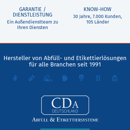
GARANTIE /
KNOW-HOW
DIENSTLEISTUNG
30 Jahre, 7.000 Kunden,
Ein Außendienstteam zu
105 Länder
Ihren Diensten
Hersteller von Abfüll- und Etikettierlösungen
für alle Branchen seit 1991