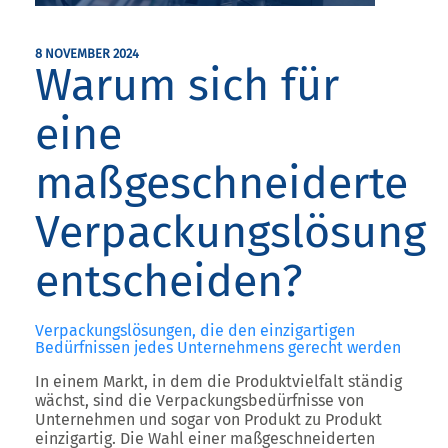
8 NOVEMBER 2024
Warum sich für
eine
maßgeschneiderte
Verpackungslösung
entscheiden?
Verpackungslösungen, die den einzigartigen
Bedürfnissen jedes Unternehmens gerecht werden
In einem Markt, in dem die Produktvielfalt ständig
wächst, sind die Verpackungsbedürfnisse von
Unternehmen und sogar von Produkt zu Produkt
einzigartig. Die Wahl einer maßgeschneiderten