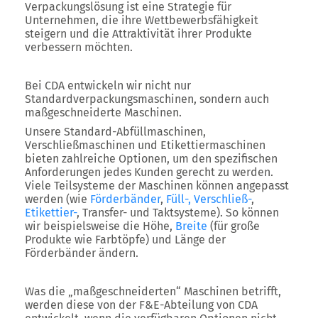
Verpackungslösung ist eine Strategie für
Unternehmen, die ihre Wettbewerbsfähigkeit
steigern und die Attraktivität ihrer Produkte
verbessern möchten.
Bei CDA entwickeln wir nicht nur
Standardverpackungsmaschinen, sondern auch
maßgeschneiderte Maschinen.
Unsere Standard-Abfüllmaschinen,
Verschließmaschinen und Etikettiermaschinen
bieten zahlreiche Optionen, um den spezifischen
Anforderungen jedes Kunden gerecht zu werden.
Viele Teilsysteme der Maschinen können angepasst
werden (wie
Förderbänder
,
Füll-, Verschließ-
,
Etikettier-
, Transfer- und Taktsysteme). So können
wir beispielsweise die Höhe,
Breite
(für große
Produkte wie Farbtöpfe) und Länge der
Förderbänder ändern.
Was die „maßgeschneiderten“ Maschinen betrifft,
werden diese von der F&E-Abteilung von CDA