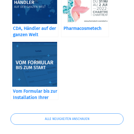
CDA, Händler auf der
Pharmacosmetech
ganzen Welt
Vom Formular bis zur
Installation Ihrer
Maschine
ALLE NEUIGKEITEN ANSCHAUEN