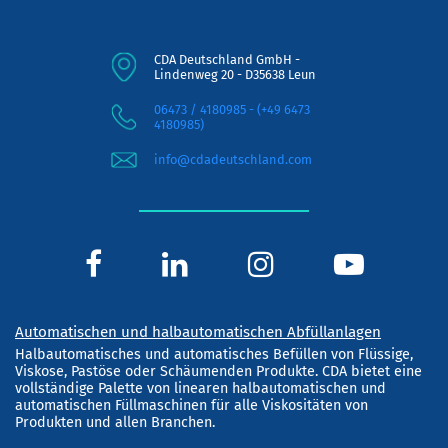
CDA Deutschland GmbH -
Lindenweg 20 - D35638 Leun
06473 / 4180985 - (+49 6473
4180985)
info@cdadeutschland.com
Automatischen und halbautomatischen Abfüllanlagen
Halbautomatisches und automatisches Befüllen von Flüssige,
Viskose, Pastöse oder Schäumenden Produkte. CDA bietet eine
vollständige Palette von linearen halbautomatischen und
automatischen Füllmaschinen für alle Viskositäten von
Produkten und allen Branchen.