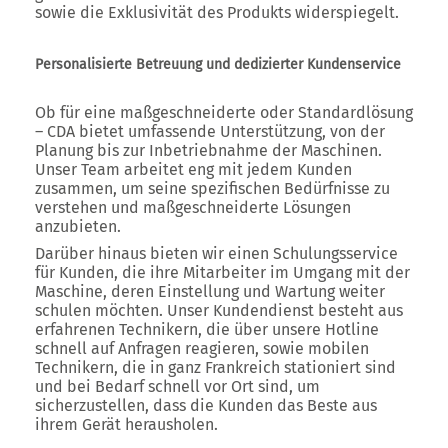
sowie die Exklusivität des Produkts widerspiegelt.
Personalisierte Betreuung und dedizierter Kundenservice
Ob für eine maßgeschneiderte oder Standardlösung
– CDA bietet umfassende Unterstützung, von der
Planung bis zur Inbetriebnahme der Maschinen.
Unser Team arbeitet eng mit jedem Kunden
zusammen, um seine spezifischen Bedürfnisse zu
verstehen und maßgeschneiderte Lösungen
anzubieten.
Darüber hinaus bieten wir einen Schulungsservice
für Kunden, die ihre Mitarbeiter im Umgang mit der
Maschine, deren Einstellung und Wartung weiter
schulen möchten. Unser Kundendienst besteht aus
erfahrenen Technikern, die über unsere Hotline
schnell auf Anfragen reagieren, sowie mobilen
Technikern, die in ganz Frankreich stationiert sind
und bei Bedarf schnell vor Ort sind, um
sicherzustellen, dass die Kunden das Beste aus
ihrem Gerät herausholen.