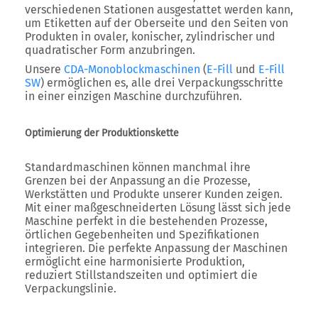
verschiedenen Stationen ausgestattet werden kann,
um Etiketten auf der Oberseite und den Seiten von
Produkten in ovaler, konischer, zylindrischer und
quadratischer Form anzubringen.
Unsere
CDA-Monoblockmaschinen
(
E-Fill
und
E-Fill
SW
) ermöglichen es, alle drei Verpackungsschritte
in einer einzigen Maschine durchzuführen.
Optimierung der Produktionskette
Standardmaschinen können manchmal ihre
Grenzen bei der Anpassung an die Prozesse,
Werkstätten und Produkte unserer Kunden zeigen.
Mit einer maßgeschneiderten Lösung lässt sich jede
Maschine perfekt in die bestehenden Prozesse,
örtlichen Gegebenheiten und Spezifikationen
integrieren. Die perfekte Anpassung der Maschinen
ermöglicht eine harmonisierte Produktion,
reduziert Stillstandszeiten und optimiert die
Verpackungslinie.