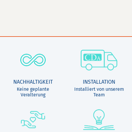
NACHHALTIGKEIT
INSTALLATION
Keine geplante
Installiert von unserem
Veralterung
Team