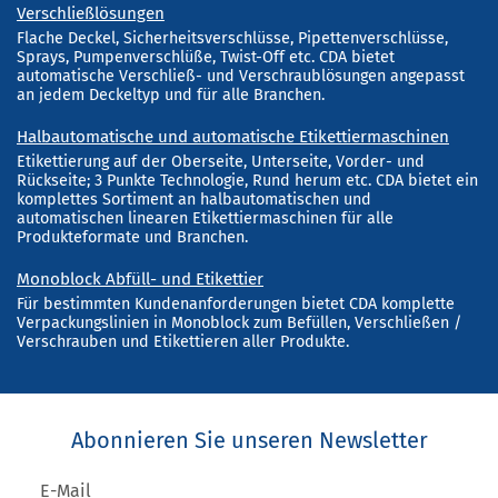
Verschließlösungen
Flache Deckel, Sicherheitsverschlüsse, Pipettenverschlüsse,
Sprays, Pumpenverschlüße, Twist-Off etc. CDA bietet
automatische Verschließ- und Verschraublösungen angepasst
an jedem Deckeltyp und für alle Branchen.
Halbautomatische und automatische Etikettiermaschinen
Etikettierung auf der Oberseite, Unterseite, Vorder- und
Rückseite; 3 Punkte Technologie, Rund herum etc. CDA bietet ein
komplettes Sortiment an halbautomatischen und
automatischen linearen Etikettiermaschinen für alle
Produkteformate und Branchen.
Monoblock Abfüll- und Etikettier
Für bestimmten Kundenanforderungen bietet CDA komplette
Verpackungslinien in Monoblock zum Befüllen, Verschließen /
Verschrauben und Etikettieren aller Produkte.
Abonnieren Sie unseren Newsletter
E-Mail