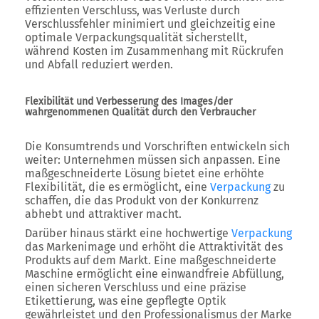
effizienten Verschluss, was Verluste durch
Verschlussfehler minimiert und gleichzeitig eine
optimale Verpackungsqualität sicherstellt,
während Kosten im Zusammenhang mit Rückrufen
und Abfall reduziert werden.
Flexibilität und Verbesserung des Images/der
wahrgenommenen Qualität durch den Verbraucher
Die Konsumtrends und Vorschriften entwickeln sich
weiter: Unternehmen müssen sich anpassen. Eine
maßgeschneiderte Lösung bietet eine erhöhte
Flexibilität, die es ermöglicht, eine
Verpackung
zu
schaffen, die das Produkt von der Konkurrenz
abhebt und attraktiver macht.
Darüber hinaus stärkt eine hochwertige
Verpackung
das Markenimage und erhöht die Attraktivität des
Produkts auf dem Markt. Eine maßgeschneiderte
Maschine ermöglicht eine einwandfreie Abfüllung,
einen sicheren Verschluss und eine präzise
Etikettierung, was eine gepflegte Optik
gewährleistet und den Professionalismus der Marke