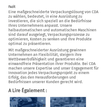
Fazit
Eine maßgeschneiderte Verpackungslösung von CDA
zu wählen, bedeutet, in eine Ausrüstung zu
investieren, die sich speziell an die Bedürfnisse
Ihres Unternehmens anpasst. Unsere
halbautomatischen und automatischen Maschinen
sind darauf ausgelegt, Verpackungsprozesse zu
optimieren, Kosten zu senken und Ihre Produkte
optimal zu präsentieren.
Mit maßgeschneiderter Ausrüstung gewinnen
Unternehmen an Flexibilität, steigern ihre
Wettbewerbsfähigkeit und garantieren eine
einwandfreie Präsentation ihrer Produkte. Bei CDA
machen unsere Expertise und unser Engagement für
Innovation jedes Verpackungsprojekt zu einem
Erfolg, das den Herausforderungen und
Bedürfnissen unserer Kunden gerecht wird.
A Lire Également :