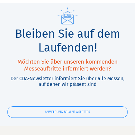
Bleiben Sie auf dem
Laufenden!
Möchten Sie über unseren kommenden
Messeauftritte informiert werden?
Der CDA-Newsletter informiert Sie über alle Messen,
auf denen wir präsent sind
ANMELDUNG BEIM NEWSLETTER