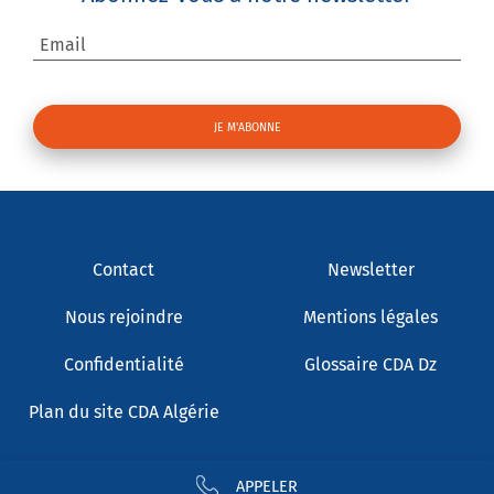
Email
Contact
Newsletter
Nous rejoindre
Mentions légales
Confidentialité
Glossaire CDA Dz
Plan du site CDA Algérie
APPELER