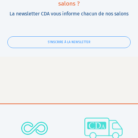
salons ?
La newsletter CDA vous informe chacun de nos salons
S'INSCRIRE À LA NEWSLETTER