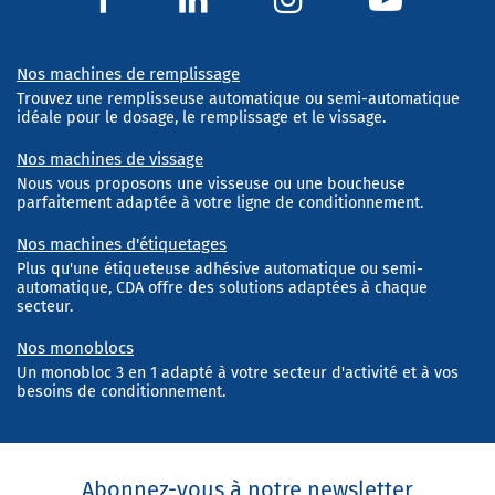
Nos machines de remplissage
Trouvez une remplisseuse automatique ou semi-automatique
idéale pour le dosage, le remplissage et le vissage.
Nos machines de vissage
Nous vous proposons une visseuse ou une boucheuse
parfaitement adaptée à votre ligne de conditionnement.
Nos machines d'étiquetages
Plus qu'une étiqueteuse adhésive automatique ou semi-
automatique, CDA offre des solutions adaptées à chaque
secteur.
Nos monoblocs
Un monobloc 3 en 1 adapté à votre secteur d'activité et à vos
besoins de conditionnement.
Abonnez-vous à notre newsletter