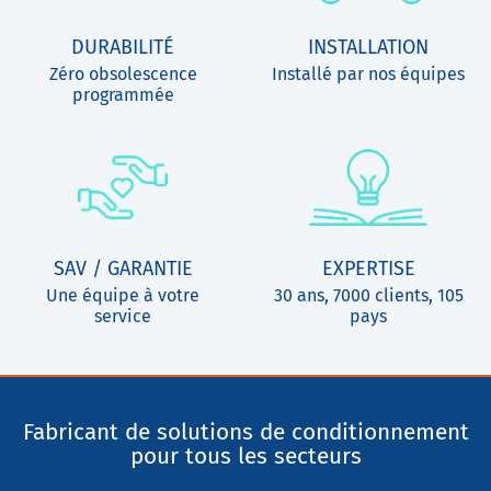
DURABILITÉ
INSTALLATION
Zéro obsolescence
Installé par nos équipes
programmée
SAV / GARANTIE
EXPERTISE
Une équipe à votre
30 ans, 7000 clients, 105
service
pays
Fabricant de solutions de conditionnement
pour tous les secteurs