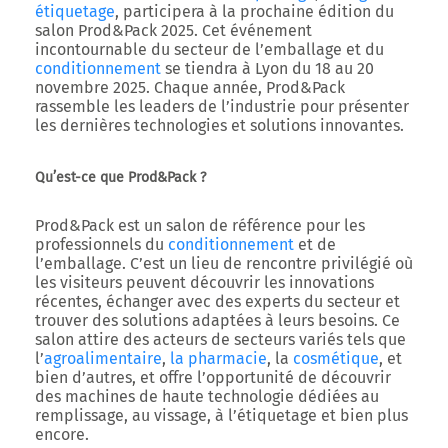
étiquetage
, participera à la prochaine édition du
salon
Prod&Pack 2025
. Cet événement
incontournable du secteur de l’emballage et du
conditionnement
se tiendra à
Lyon du 18 au 20
novembre 2025
. Chaque année, Prod&Pack
rassemble les leaders de l’industrie pour présenter
les dernières technologies et solutions innovantes.
Qu’est-ce que Prod&Pack ?
Prod&Pack
est un salon de référence pour les
professionnels du
conditionnement
et de
l’emballage. C’est un lieu de rencontre privilégié où
les visiteurs peuvent découvrir les innovations
récentes, échanger avec des experts du secteur et
trouver des solutions adaptées à leurs besoins. Ce
salon attire des acteurs de secteurs variés tels que
l’
agroalimentaire
,
la pharmacie
, la
cosmétique
, et
bien d’autres, et offre l’opportunité de découvrir
des machines de haute technologie dédiées au
remplissage, au vissage, à l’étiquetage et bien plus
encore.