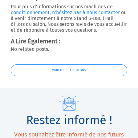
Pour plus d’informations sur nos machines de
conditionnement
,
n’hésitez pas à nous contacter
ou
à venir directement à notre
Stand 6-D80 (Hall
6)
lors du salon. Nous serons ravis de vous accueillir
et de répondre à toutes vos questions.
A Lire Également :
No related posts.
VOIR TOUS LES SALONS
Restez informé !
Vous souhaitez être informé de nos futurs