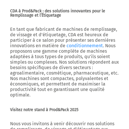
CDA à Prod&Pack : des solutions innovantes pour le
Remplissage et l’Étiquetage
En tant que fabricant de
machines de remplissage
,
de
vissage
et d’
étiquetage
,
CDA
est heureux de
participer à ce salon pour présenter ses dernières
innovations en matière de
conditionnement
. Nous
proposons une gamme complète de machines
adaptées à tous types de produits, qu’ils soient
simples ou complexes. Nos solutions répondent aux
besoins spécifiques de divers secteurs :
agroalimentaire, cosmétique, pharmaceutique, etc.
Nos machines sont
compactes
,
polyvalentes
et
économiques
, et permettent de maximiser la
productivité tout en garantissant une qualité
optimale.
Visitez notre stand à Prod&Pack 2025
Nous vous invitons à venir découvrir nos
solutions