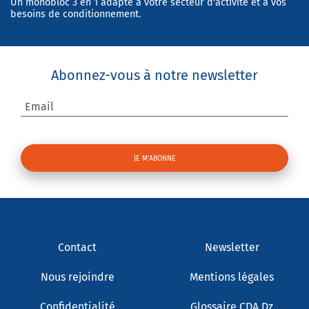
Un monobloc 3 en 1 adapté à votre secteur d'activité et à vos
besoins de conditionnement.
Abonnez-vous à notre newsletter
Email
Contact
Newsletter
Nous rejoindre
Mentions légales
Confidentialité
Glossaire CDA Dz