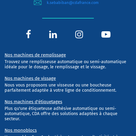
k.sebabiban@cdafrance.com
Nos machines de remplissage
Trouvez une remplisseuse automatique ou semi-automatique
idéale pour le dosage, le remplissage et le vissage.
Nos machines de vissage
Nous vous proposons une visseuse ou une boucheuse
parfaitement adaptée à votre ligne de conditionnement.
Nos machines d'étiquetages
Plus qu'une étiqueteuse adhésive automatique ou semi-
automatique, CDA offre des solutions adaptées à chaque
secteur.
Nos monoblocs