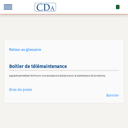
Retour au glossaire
Boitier de télémaintenance
Appareil permettant de fournir une assistance à distance pour la maintenance de la machine.
Bras de poste
Bornier