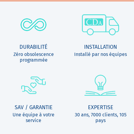
DURABILITÉ
INSTALLATION
Zéro obsolescence
Installé par nos équipes
programmée
SAV / GARANTIE
EXPERTISE
Une équipe à votre
30 ans, 7000 clients, 105
service
pays