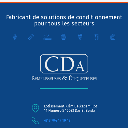
Fabricant de solutions de conditionnement
pour tous les secteurs
Lotissement Krim Belkacem Ilot
11 Numéro 5 16033 Dar El Beïda
+213 794 17 19 18