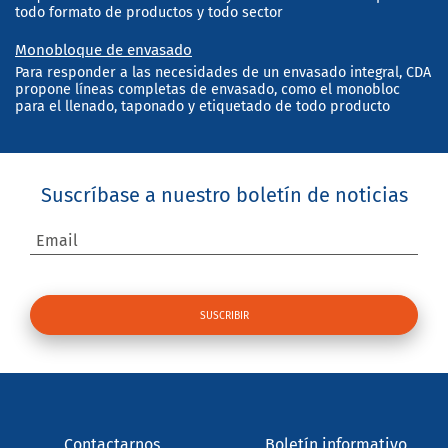
todo formato de productos y todo sector
Monobloque de envasado
Para responder a las necesidades de un envasado integral, CDA
propone líneas completas de envasado, como el monobloc
para el llenado, taponado y etiquetado de todo producto
Suscríbase a nuestro boletín de noticias
Email
Contactarnos
Boletín informativo