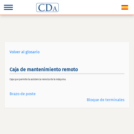
Volver al glosario
Caja de mantenimiento remoto
Caja que permite la asistencia remota de la máquina.
Brazo de poste
Bloque de terminales