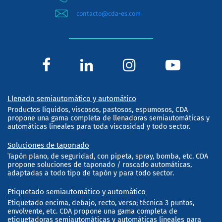
contacto@cda-es.com
Llenado semiautomático y automático
Productos líquidos, viscosos, pastosos, espumosos, CDA
propone una gama completa de llenadoras semiautomáticas y
automáticas lineales para toda viscosidad y todo sector.
Soluciones de taponado
Tapón plano, de seguridad, con pipeta, spray, bomba, etc. CDA
propone soluciones de taponado / roscado automáticas,
adaptadas a todo tipo de tapón y para todo sector.
Etiquetado semiautomático y automático
Etiquetado encima, debajo, recto, verso; técnica 3 puntos,
envolvente, etc. CDA propone una gama completa de
etiquetadoras semiautomáticas y automáticas lineales para