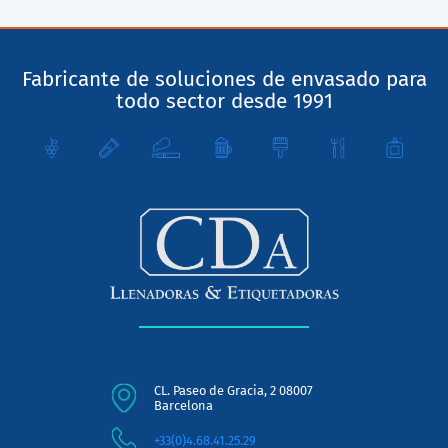
Fabricante de soluciones de envasado para
todo sector desde 1991
CL. Paseo de Gracia, 2 08007
Barcelona
+33(0)4.68.41.25.29