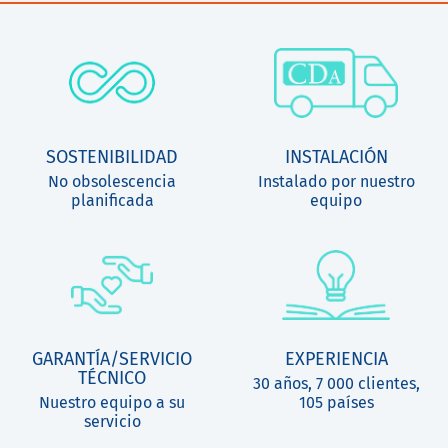
SOSTENIBILIDAD
INSTALACIÓN
No obsolescencia
Instalado por nuestro
planificada
equipo
GARANTÍA/SERVICIO
EXPERIENCIA
TÉCNICO
30 años, 7 000 clientes,
Nuestro equipo a su
105 países
servicio