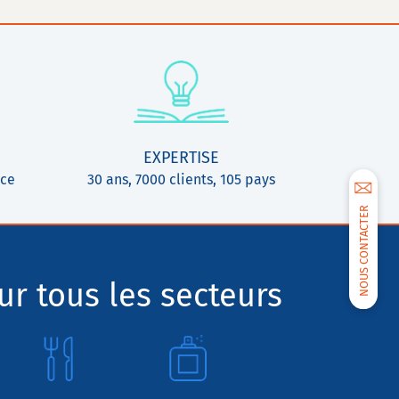
EXPERTISE
ice
30 ans, 7000 clients, 105 pays
NOUS CONTACTER
r tous les secteurs