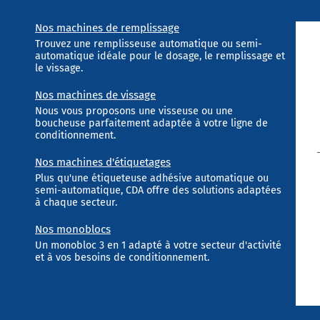
Nos machines de remplissage
Trouvez une remplisseuse automatique ou semi-
automatique idéale pour le dosage, le remplissage et
le vissage.
Nos machines de vissage
Nous vous proposons une visseuse ou une
boucheuse parfaitement adaptée à votre ligne de
conditionnement.
Nos machines d'étiquetages
Plus qu'une étiqueteuse adhésive automatique ou
semi-automatique, CDA offre des solutions adaptées
à chaque secteur.
Nos monoblocs
Un monobloc 3 en 1 adapté à votre secteur d'activité
et à vos besoins de conditionnement.