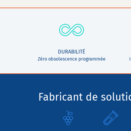
DURABILITÉ
Zéro obsolescence programmée
Fabricant de solut