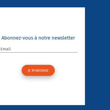
Abonnez-vous à notre newsletter
Email