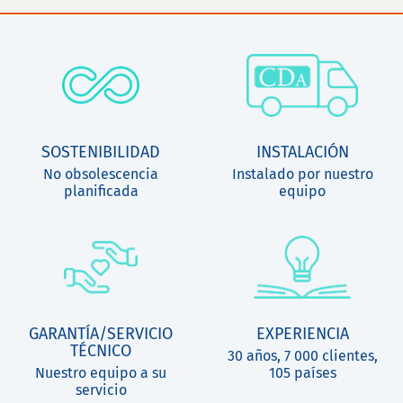
SOSTENIBILIDAD
INSTALACIÓN
No obsolescencia
Instalado por nuestro
planificada
equipo
GARANTÍA/SERVICIO
EXPERIENCIA
TÉCNICO
30 años, 7 000 clientes,
Nuestro equipo a su
105 países
servicio