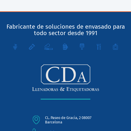
Fabricante de soluciones de envasado para
todo sector desde 1991
CL. Paseo de Gracia, 2 08007
Barcelona