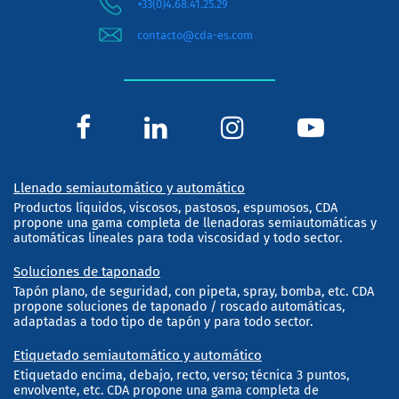
+33(0)4.68.41.25.29
contacto@cda-es.com
Llenado semiautomático y automático
Productos líquidos, viscosos, pastosos, espumosos, CDA
propone una gama completa de llenadoras semiautomáticas y
automáticas lineales para toda viscosidad y todo sector.
Soluciones de taponado
Tapón plano, de seguridad, con pipeta, spray, bomba, etc. CDA
propone soluciones de taponado / roscado automáticas,
adaptadas a todo tipo de tapón y para todo sector.
Etiquetado semiautomático y automático
Etiquetado encima, debajo, recto, verso; técnica 3 puntos,
envolvente, etc. CDA propone una gama completa de