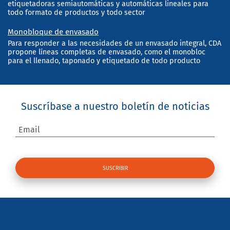
etiquetadoras semiautomáticas y automáticas lineales para
todo formato de productos y todo sector
Monobloque de envasado
Para responder a las necesidades de un envasado integral, CDA
propone líneas completas de envasado, como el monobloc
para el llenado, taponado y etiquetado de todo producto
Suscríbase a nuestro boletín de noticias
Email