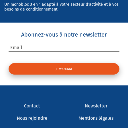
Un monobloc 3 en 1 adapté à votre secteur d'activité et à vos
besoins de conditionnement.
Abonnez-vous à notre newsletter
Email
Contact
Newsletter
Nous rejoindre
Mentions légales