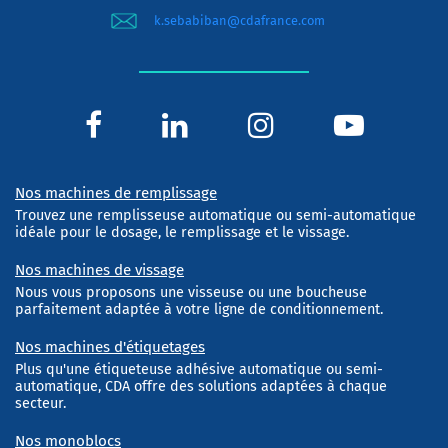
k.sebabiban@cdafrance.com
Nos machines de remplissage
Trouvez une remplisseuse automatique ou semi-automatique
idéale pour le dosage, le remplissage et le vissage.
Nos machines de vissage
Nous vous proposons une visseuse ou une boucheuse
parfaitement adaptée à votre ligne de conditionnement.
Nos machines d'étiquetages
Plus qu'une étiqueteuse adhésive automatique ou semi-
automatique, CDA offre des solutions adaptées à chaque
secteur.
Nos monoblocs