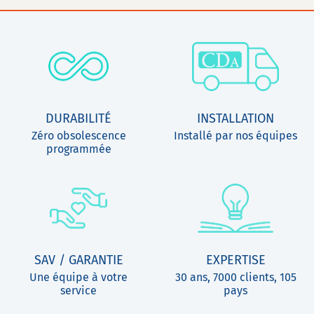
DURABILITÉ
INSTALLATION
Zéro obsolescence
Installé par nos équipes
programmée
SAV / GARANTIE
EXPERTISE
Une équipe à votre
30 ans, 7000 clients, 105
service
pays