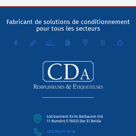
Fabricant de solutions de conditionnement
pour tous les secteurs
Lotissement Krim Belkacem Ilot
11 Numéro 5 16033 Dar El Beïda
+213 794 17 19 18