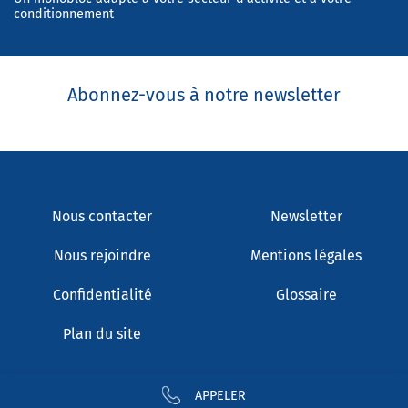
conditionnement
Abonnez-vous à notre newsletter
Nous contacter
Newsletter
Nous rejoindre
Mentions légales
Confidentialité
Glossaire
Plan du site
APPELER