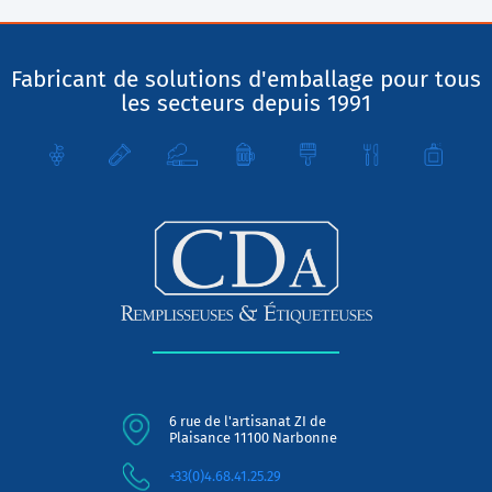
Fabricant de solutions d'emballage pour tous
les secteurs depuis 1991
6 rue de l'artisanat ZI de
Plaisance 11100 Narbonne
+33(0)4.68.41.25.29