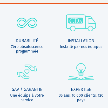
DURABILITÉ
INSTALLATION
Zéro obsolescence
Installé par nos équipes
programmée
SAV / GARANTIE
EXPERTISE
Une équipe à votre
35 ans, 10 000 clients, 120
service
pays