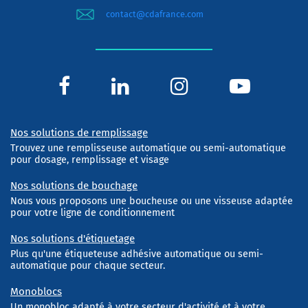
contact@cdafrance.com
Nos solutions de remplissage
Trouvez une remplisseuse automatique ou semi-automatique
pour dosage, remplissage et visage
Nos solutions de bouchage
Nous vous proposons une boucheuse ou une visseuse adaptée
pour votre ligne de conditionnement
Nos solutions d'étiquetage
Plus qu'une étiqueteuse adhésive automatique ou semi-
automatique pour chaque secteur.
Monoblocs
Un monobloc adapté à votre secteur d'activité et à votre