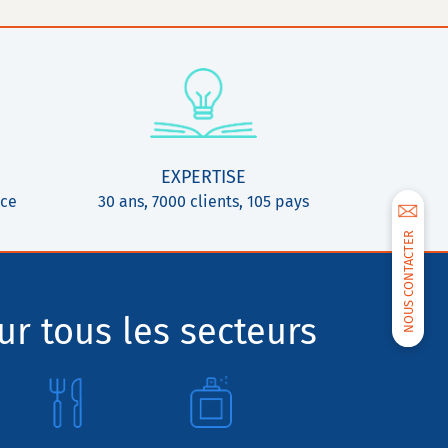
EXPERTISE
ice
30 ans, 7000 clients, 105 pays
NOUS CONTACTER
r tous les secteurs