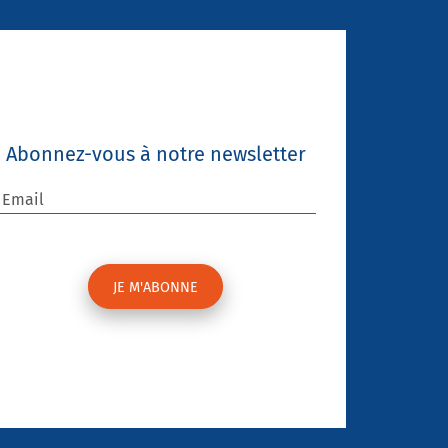
Abonnez-vous à notre newsletter
Email