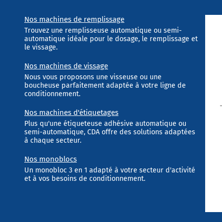
Nos machines de remplissage
Trouvez une remplisseuse automatique ou semi-
automatique idéale pour le dosage, le remplissage et
le vissage.
Nos machines de vissage
Nous vous proposons une visseuse ou une
boucheuse parfaitement adaptée à votre ligne de
conditionnement.
Nos machines d'étiquetages
Plus qu'une étiqueteuse adhésive automatique ou
semi-automatique, CDA offre des solutions adaptées
à chaque secteur.
Nos monoblocs
Un monobloc 3 en 1 adapté à votre secteur d'activité
et à vos besoins de conditionnement.