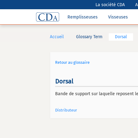
La société CDA
A
Remplisseuses
Visseuses
Accueil
Glossary Term
Dorsal
Retour au glossaire
Dorsal
Bande de support sur laquelle reposent le
Distributeur