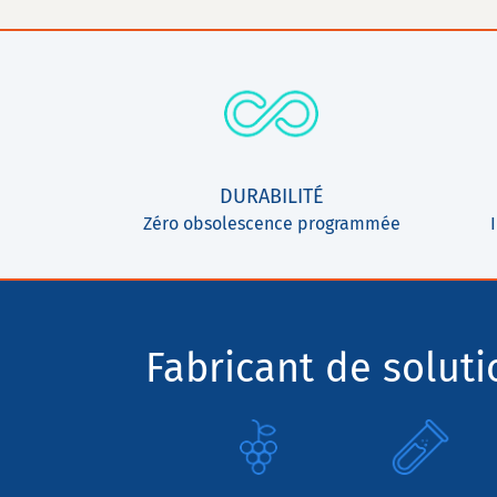
DURABILITÉ
Zéro obsolescence programmée
Fabricant de solut