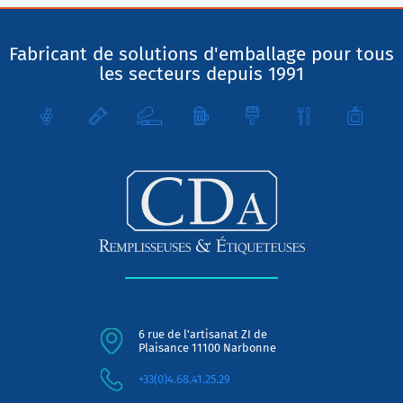
Fabricant de solutions d'emballage pour tous
les secteurs depuis 1991
6 rue de l'artisanat ZI de
Plaisance 11100 Narbonne
+33(0)4.68.41.25.29