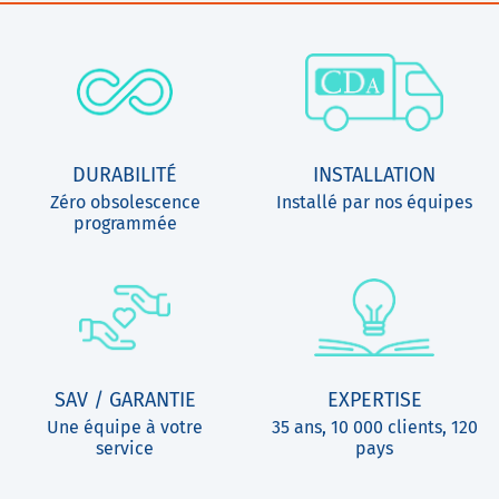
DURABILITÉ
INSTALLATION
Zéro obsolescence
Installé par nos équipes
programmée
SAV / GARANTIE
EXPERTISE
Une équipe à votre
35 ans, 10 000 clients, 120
service
pays