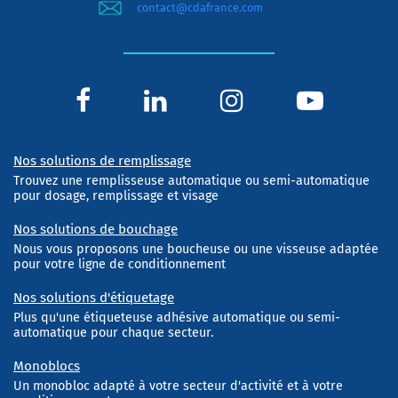
contact@cdafrance.com
Nos solutions de remplissage
Trouvez une remplisseuse automatique ou semi-automatique
pour dosage, remplissage et visage
Nos solutions de bouchage
Nous vous proposons une boucheuse ou une visseuse adaptée
pour votre ligne de conditionnement
Nos solutions d'étiquetage
Plus qu'une étiqueteuse adhésive automatique ou semi-
automatique pour chaque secteur.
Monoblocs
Un monobloc adapté à votre secteur d'activité et à votre