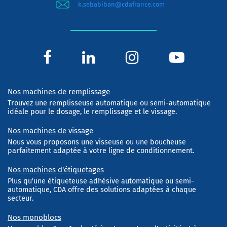
k.sebabiban@cdafrance.com
Nos machines de remplissage
Trouvez une remplisseuse automatique ou semi-automatique
idéale pour le dosage, le remplissage et le vissage.
Nos machines de vissage
Nous vous proposons une visseuse ou une boucheuse
parfaitement adaptée à votre ligne de conditionnement.
Nos machines d'étiquetages
Plus qu'une étiqueteuse adhésive automatique ou semi-
automatique, CDA offre des solutions adaptées à chaque
secteur.
Nos monoblocs