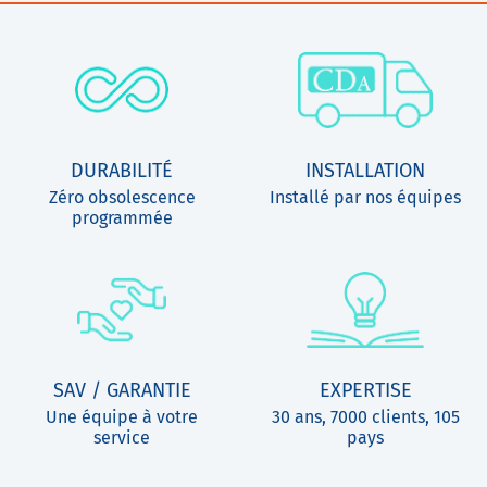
DURABILITÉ
INSTALLATION
Zéro obsolescence
Installé par nos équipes
programmée
SAV / GARANTIE
EXPERTISE
Une équipe à votre
30 ans, 7000 clients, 105
service
pays