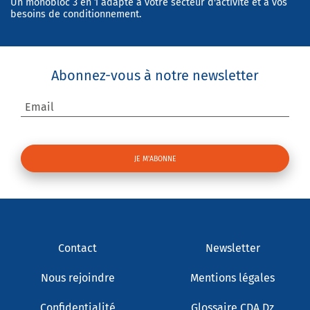
Un monobloc 3 en 1 adapté à votre secteur d'activité et à vos
besoins de conditionnement.
Abonnez-vous à notre newsletter
Email
Contact
Newsletter
Nous rejoindre
Mentions légales
Confidentialité
Glossaire CDA Dz