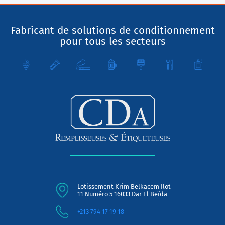
Fabricant de solutions de conditionnement
pour tous les secteurs
Lotissement Krim Belkacem Ilot
11 Numéro 5 16033 Dar El Beïda
+213 794 17 19 18