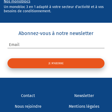
Nos monoblocs
Un monobloc 3 en 1 adapté à votre secteur d'activité et à vos
besoins de conditionnement.
Abonnez-vous à notre newsletter
Email
Contact
Newsletter
Nous rejoindre
Mentions légales