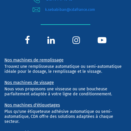
k.sebabiban@cdafrance.com
Nos machines de remplissage
Trouvez une remplisseuse automatique ou semi-automatique
idéale pour le dosage, le remplissage et le vissage.
Nos machines de vissage
Nous vous proposons une visseuse ou une boucheuse
parfaitement adaptée à votre ligne de conditionnement.
Nos machines d'étiquetages
Plus qu'une étiqueteuse adhésive automatique ou semi-
automatique, CDA offre des solutions adaptées à chaque
secteur.