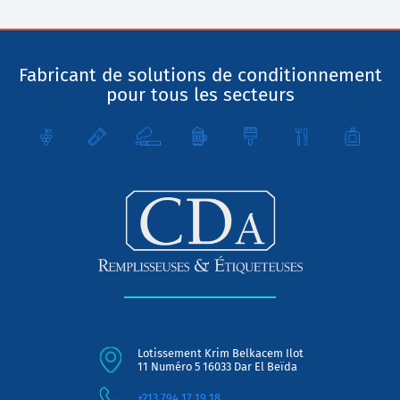
Fabricant de solutions de conditionnement
pour tous les secteurs
Lotissement Krim Belkacem Ilot
11 Numéro 5 16033 Dar El Beïda
+213 794 17 19 18