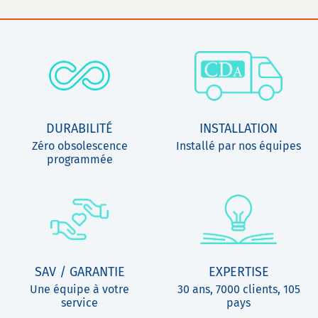
DURABILITÉ
INSTALLATION
Zéro obsolescence
Installé par nos équipes
programmée
SAV / GARANTIE
EXPERTISE
Une équipe à votre
30 ans, 7000 clients, 105
service
pays