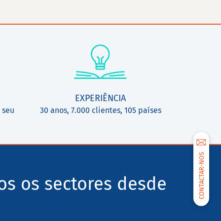
EXPERIÊNCIA
 seu
30 anos, 7.000 clientes, 105 países
CONTACTAR-NOS
os os sectores desde