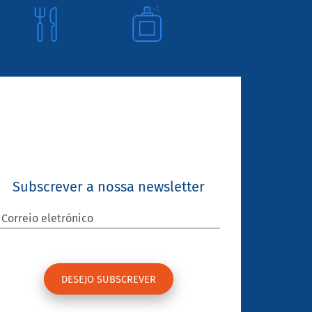
Subscrever a nossa newsletter
Correio eletrónico