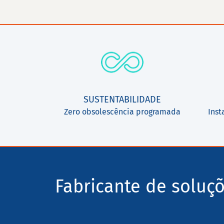
SUSTENTABILIDADE
Zero obsolescência programada
Inst
Fabricante de soluç