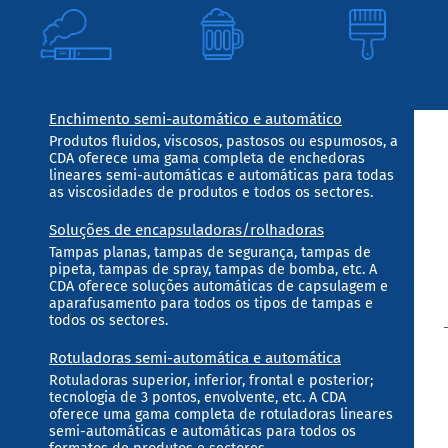
Enchimento semi-automático e automático
Produtos fluidos, viscosos, pastosos ou espumosos, a
CDA oferece uma gama completa de enchedoras
lineares semi-automáticas e automáticas para todas
as viscosidades de produtos e todos os sectores.
Soluções de encapsuladoras/rolhadoras
Tampas planas, tampas de segurança, tampas de
pipeta, tampas de spray, tampas de bomba, etc. A
CDA oferece soluções automáticas de capsulagem e
aparafusamento para todos os tipos de tampas e
todos os sectores.
Rotuladoras semi-automática e automática
Rotuladoras superior, inferior, frontal e posterior;
tecnologia de 3 pontos, envolvente, etc. A CDA
oferece uma gama completa de rotuladoras lineares
semi-automáticas e automáticas para todos os