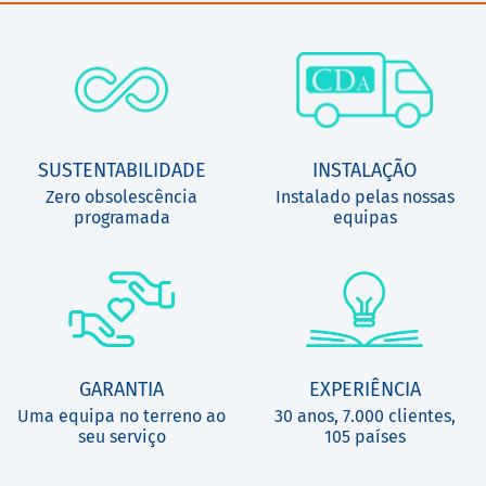
SUSTENTABILIDADE
INSTALAÇÃO
Zero obsolescência
Instalado pelas nossas
programada
equipas
GARANTIA
EXPERIÊNCIA
Uma equipa no terreno ao
30 anos, 7.000 clientes,
seu serviço
105 países