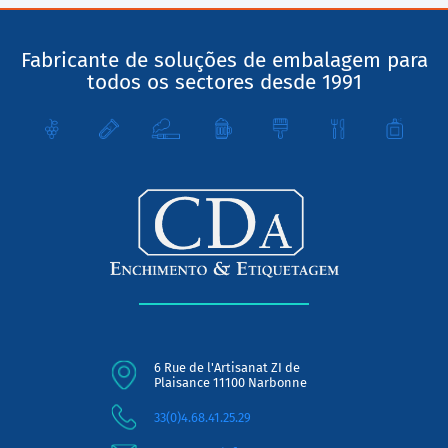
Fabricante de soluções de embalagem para
todos os sectores desde 1991
6 Rue de l'Artisanat ZI de
Plaisance 11100 Narbonne
33(0)4.68.41.25.29