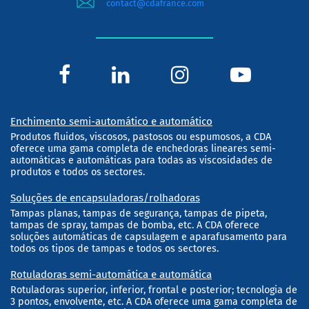
contact@cdafrance.com
Enchimento semi-automático e automático
Produtos fluidos, viscosos, pastosos ou espumosos, a CDA
oferece uma gama completa de enchedoras lineares semi-
automáticas e automáticas para todas as viscosidades de
produtos e todos os sectores.
Soluções de encapsuladoras/rolhadoras
Tampas planas, tampas de segurança, tampas de pipeta,
tampas de spray, tampas de bomba, etc. A CDA oferece
soluções automáticas de capsulagem e aparafusamento para
todos os tipos de tampas e todos os sectores.
Rotuladoras semi-automática e automática
Rotuladoras superior, inferior, frontal e posterior; tecnologia de
3 pontos, envolvente, etc. A CDA oferece uma gama completa de