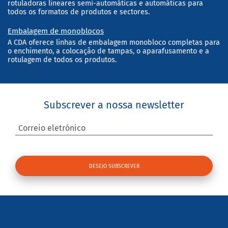
rotuladoras lineares semi-automáticas e automáticas para
todos os formatos de produtos e sectores.
Embalagem de monoblocos
A CDA oferece linhas de embalagem monobloco completas para
o enchimento, a colocação de tampas, o aparafusamento e a
rotulagem de todos os produtos.
Subscrever a nossa newsletter
Correio eletrónico