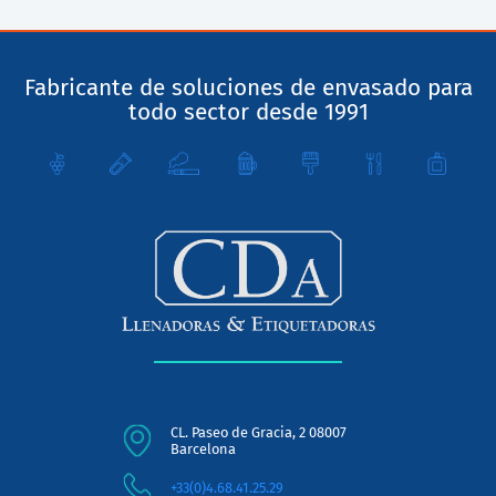
Fabricante de soluciones de envasado para
todo sector desde 1991
CL. Paseo de Gracia, 2 08007
Barcelona
+33(0)4.68.41.25.29