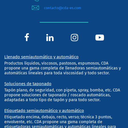
contacto@cda-es.com
Llenado semiautomático y automático
Productos líquidos, viscosos, pastosos, espumosos, CDA
propone una gama completa de llenadoras semiautomáticas y
automáticas lineales para toda viscosidad y todo sector.
Soluciones de taponado
Tapón plano, de seguridad, con pipeta, spray, bomba, etc. CDA
propone soluciones de taponado / roscado automáticas,
adaptadas a todo tipo de tapón y para todo sector.
Etiquetado semiautomático y automático
Etiquetado encima, debajo, recto, verso; técnica 3 puntos,
envolvente, etc. CDA propone una gama completa de
etiquetadoras semiautomáticas y automáticas lineales para