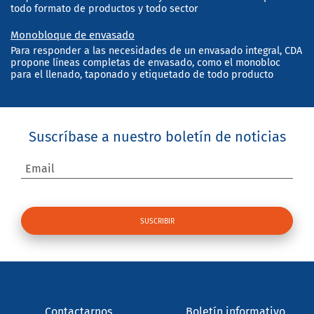
todo formato de productos y todo sector
Monobloque de envasado
Para responder a las necesidades de un envasado integral, CDA
propone líneas completas de envasado, como el monobloc
para el llenado, taponado y etiquetado de todo producto
Suscríbase a nuestro boletín de noticias
Email
Contactarnos
Boletín informativo