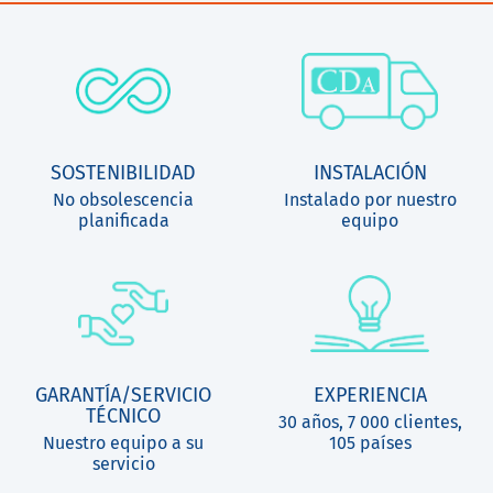
SOSTENIBILIDAD
INSTALACIÓN
No obsolescencia
Instalado por nuestro
planificada
equipo
GARANTÍA/SERVICIO
EXPERIENCIA
TÉCNICO
30 años, 7 000 clientes,
Nuestro equipo a su
105 países
servicio