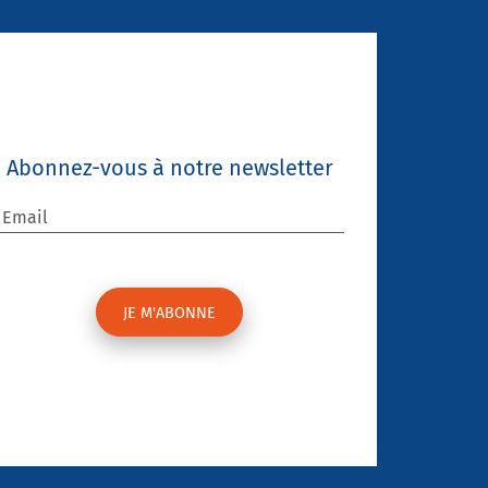
Abonnez-vous à notre newsletter
Email