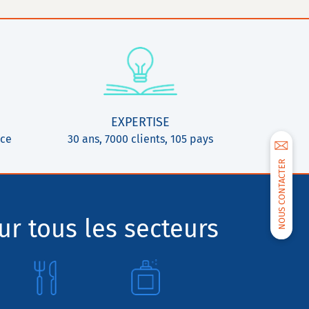
EXPERTISE
ice
30 ans, 7000 clients, 105 pays
NOUS CONTACTER
r tous les secteurs