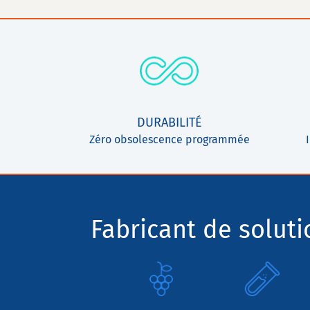
DURABILITÉ
Zéro obsolescence programmée
Fabricant de solut