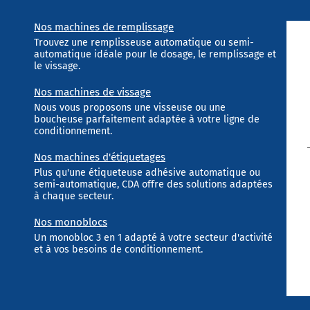
Nos machines de remplissage
Trouvez une remplisseuse automatique ou semi-
automatique idéale pour le dosage, le remplissage et
le vissage.
Nos machines de vissage
Nous vous proposons une visseuse ou une
boucheuse parfaitement adaptée à votre ligne de
conditionnement.
Nos machines d'étiquetages
Plus qu'une étiqueteuse adhésive automatique ou
semi-automatique, CDA offre des solutions adaptées
à chaque secteur.
Nos monoblocs
Un monobloc 3 en 1 adapté à votre secteur d'activité
et à vos besoins de conditionnement.