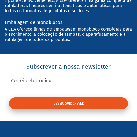
3 pontos, envolvente, etc. A CDA oferece uma gama completa de
rotuladoras lineares semi-automáticas e automáticas para
todos os formatos de produtos e sectores.
Embalagem de monoblocos
A CDA oferece linhas de embalagem monobloco completas para
o enchimento, a colocação de tampas, o aparafusamento e a
rotulagem de todos os produtos.
Subscrever a nossa newsletter
Correio eletrónico