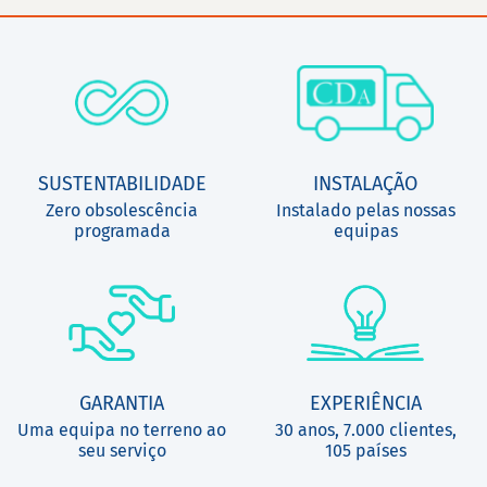
SUSTENTABILIDADE
INSTALAÇÃO
Zero obsolescência
Instalado pelas nossas
programada
equipas
GARANTIA
EXPERIÊNCIA
Uma equipa no terreno ao
30 anos, 7.000 clientes,
seu serviço
105 países