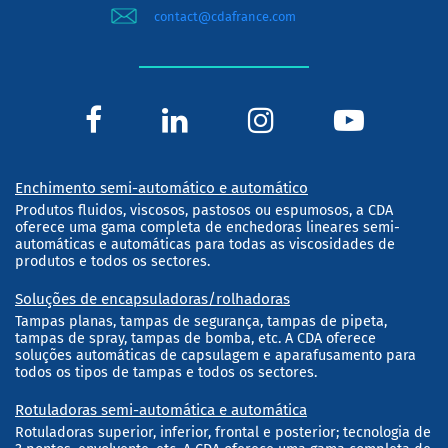
contact@cdafrance.com
Enchimento semi-automático e automático
Produtos fluidos, viscosos, pastosos ou espumosos, a CDA
oferece uma gama completa de enchedoras lineares semi-
automáticas e automáticas para todas as viscosidades de
produtos e todos os sectores.
Soluções de encapsuladoras/rolhadoras
Tampas planas, tampas de segurança, tampas de pipeta,
tampas de spray, tampas de bomba, etc. A CDA oferece
soluções automáticas de capsulagem e aparafusamento para
todos os tipos de tampas e todos os sectores.
Rotuladoras semi-automática e automática
Rotuladoras superior, inferior, frontal e posterior; tecnologia de