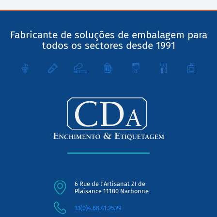
Fabricante de soluções de embalagem para
todos os sectores desde 1991
6 Rue de l'Artisanat ZI de
Plaisance 11100 Narbonne
33(0)4.68.41.25.29