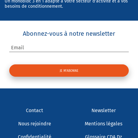
Un monobloc 3 en 1 adapté à votre secteur d'activité et à vos
besoins de conditionnement.
Abonnez-vous à notre newsletter
Email
Contact
Newsletter
Nous rejoindre
Mentions légales
Confidentialité
Glossaire CDA Dz