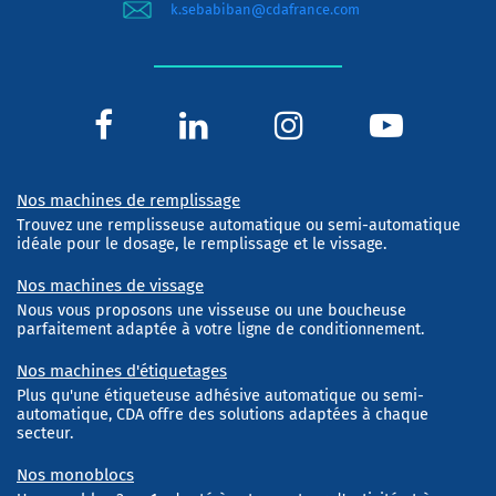
k.sebabiban@cdafrance.com
Nos machines de remplissage
Trouvez une remplisseuse automatique ou semi-automatique
idéale pour le dosage, le remplissage et le vissage.
Nos machines de vissage
Nous vous proposons une visseuse ou une boucheuse
parfaitement adaptée à votre ligne de conditionnement.
Nos machines d'étiquetages
Plus qu'une étiqueteuse adhésive automatique ou semi-
automatique, CDA offre des solutions adaptées à chaque
secteur.
Nos monoblocs