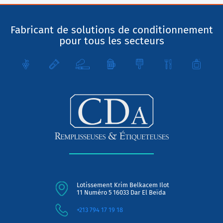
Fabricant de solutions de conditionnement
pour tous les secteurs
Lotissement Krim Belkacem Ilot
11 Numéro 5 16033 Dar El Beïda
+213 794 17 19 18