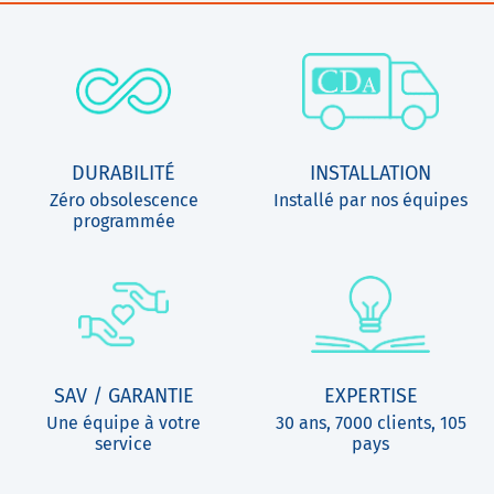
DURABILITÉ
INSTALLATION
Zéro obsolescence
Installé par nos équipes
programmée
SAV / GARANTIE
EXPERTISE
Une équipe à votre
30 ans, 7000 clients, 105
service
pays