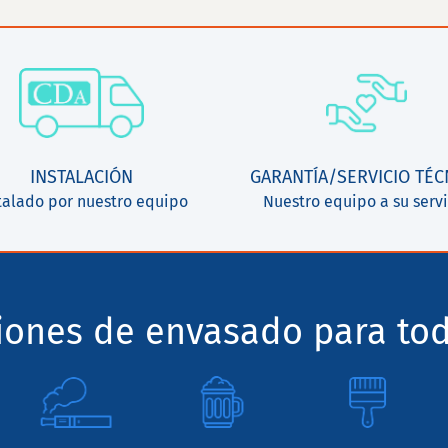
INSTALACIÓN
GARANTÍA/SERVICIO TÉC
talado por nuestro equipo
Nuestro equipo a su servi
ciones de envasado para tod