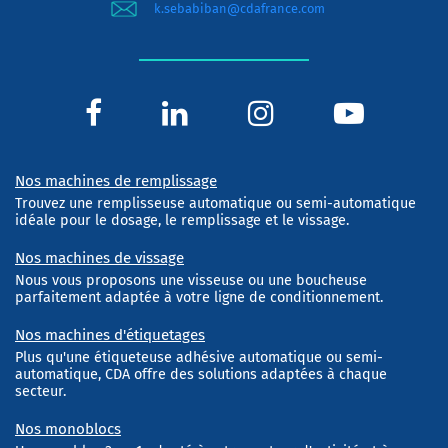
k.sebabiban@cdafrance.com
Nos machines de remplissage
Trouvez une remplisseuse automatique ou semi-automatique
idéale pour le dosage, le remplissage et le vissage.
Nos machines de vissage
Nous vous proposons une visseuse ou une boucheuse
parfaitement adaptée à votre ligne de conditionnement.
Nos machines d'étiquetages
Plus qu'une étiqueteuse adhésive automatique ou semi-
automatique, CDA offre des solutions adaptées à chaque
secteur.
Nos monoblocs