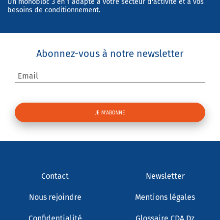
Un monobloc 3 en 1 adapté à votre secteur d'activité et à vos
besoins de conditionnement.
Abonnez-vous à notre newsletter
Email
Contact
Newsletter
Nous rejoindre
Mentions légales
Confidentialité
Glossaire CDA Dz