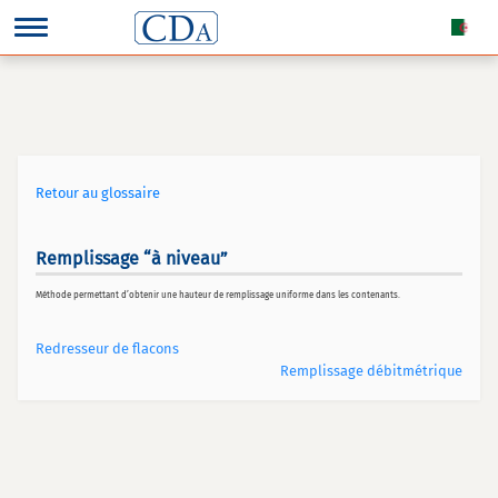
Retour au glossaire
Remplissage “à niveau”
Méthode permettant d’obtenir une hauteur de remplissage uniforme dans les contenants.
Redresseur de flacons
Remplissage débitmétrique