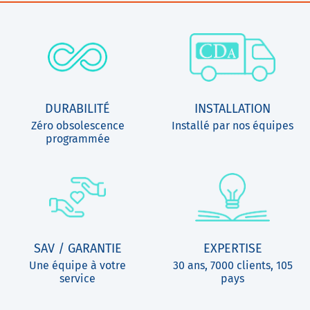
DURABILITÉ
INSTALLATION
Zéro obsolescence
Installé par nos équipes
programmée
SAV / GARANTIE
EXPERTISE
Une équipe à votre
30 ans, 7000 clients, 105
service
pays