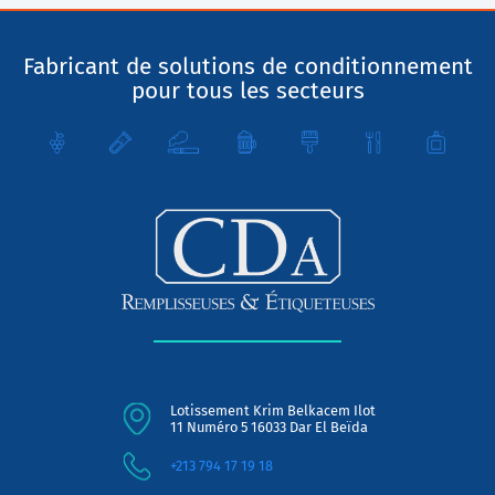
Fabricant de solutions de conditionnement
pour tous les secteurs
Lotissement Krim Belkacem Ilot
11 Numéro 5 16033 Dar El Beïda
+213 794 17 19 18