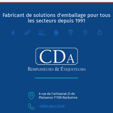
Fabricant de solutions d'emballage pour tous
les secteurs depuis 1991
6 rue de l'artisanat ZI de
Plaisance 11100 Narbonne
+33(0)4.68.41.25.29