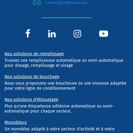
contact@cdafrance.com
Nos solutions de remplissage
Trouvez une remplisseuse automatique ou semi-automatique
pour dosage, remplissage et visage
Nos solutions de bouchage
Nous vous proposons une boucheuse ou une visseuse adaptée
pour votre ligne de conditionnement
Nos solutions d'étiquetage
Plus qu'une étiqueteuse adhésive automatique ou semi-
automatique pour chaque secteur.
Monoblocs
Un monobloc adapté à votre secteur d'activité et à votre