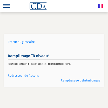
Retour au glossaire
Remplissage “à niveau”
Technique permettant d’obtenir une hauteur de remplissage constante.
Redresseur de flacons
Remplissage débitmétrique