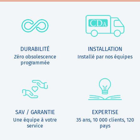
DURABILITÉ
INSTALLATION
Zéro obsolescence
Installé par nos équipes
programmée
SAV / GARANTIE
EXPERTISE
Une équipe à votre
35 ans, 10 000 clients, 120
service
pays