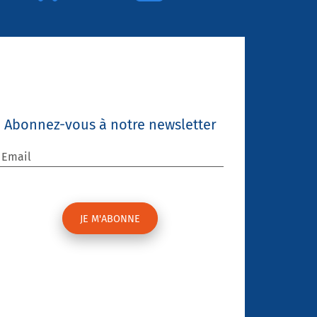
Abonnez-vous à notre newsletter
Email