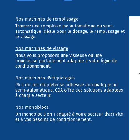
Nos machines de remplissage
Trouvez une remplisseuse automatique ou semi-
automatique idéale pour le dosage, le remplissage et
le vissage.
Nos machines de vissage
Nous vous proposons une visseuse ou une
boucheuse parfaitement adaptée à votre ligne de
conditionnement.
Nos machines d'étiquetages
Plus qu'une étiqueteuse adhésive automatique ou
semi-automatique, CDA offre des solutions adaptées
à chaque secteur.
Nos monoblocs
Un monobloc 3 en 1 adapté à votre secteur d'activité
et à vos besoins de conditionnement.