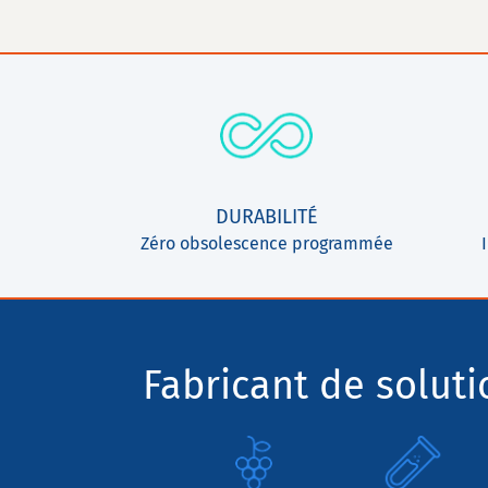
DURABILITÉ
Zéro obsolescence programmée
Fabricant de solut