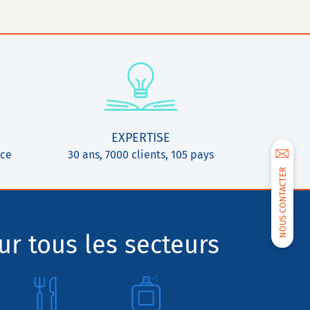
EXPERTISE
ice
30 ans, 7000 clients, 105 pays
NOUS CONTACTER
r tous les secteurs