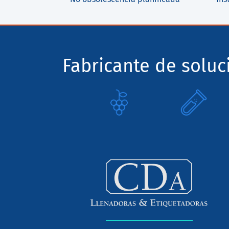
Fabricante de solu