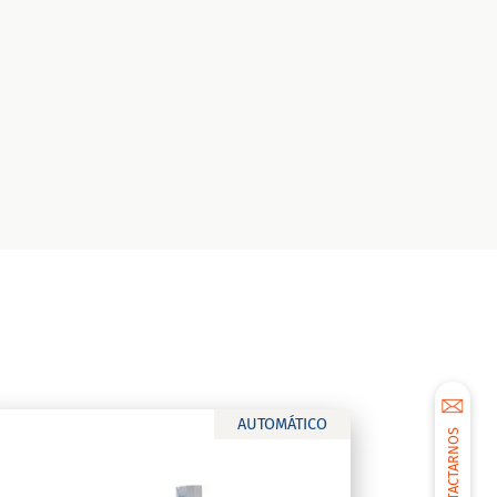
AUTOMÁTICO
CONTACTARNOS