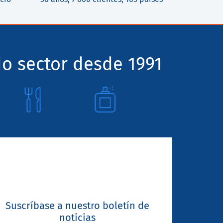
o sector desde 1991
Suscríbase a nuestro boletín de
noticias