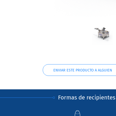
ENVIAR ESTE PRODUCTO A ALGUIEN
Formas de recipientes