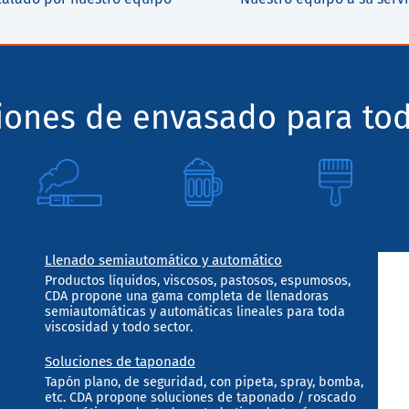
ciones de envasado para tod
Llenado semiautomático y automático
Productos líquidos, viscosos, pastosos, espumosos,
CDA propone una gama completa de llenadoras
semiautomáticas y automáticas lineales para toda
viscosidad y todo sector.
Soluciones de taponado
Tapón plano, de seguridad, con pipeta, spray, bomba,
etc. CDA propone soluciones de taponado / roscado