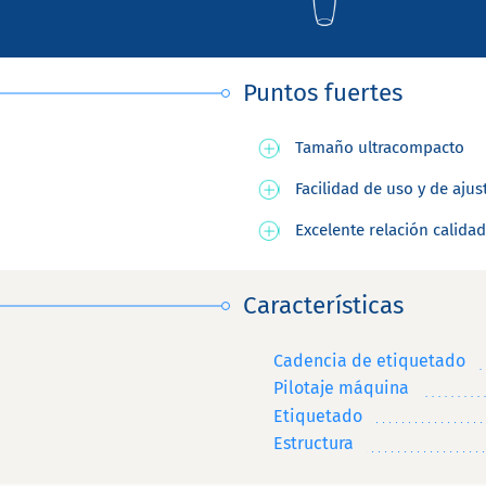
Puntos fuertes
Tamaño ultracompacto
Facilidad de uso y de ajus
Excelente relación calida
Características
Cadencia de etiquetado
Pilotaje máquina
Etiquetado
Estructura