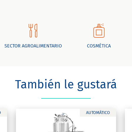
SECTOR AGROALIMENTARIO
COSMÉTICA
También le gustará
O
AUTOMÁTICO