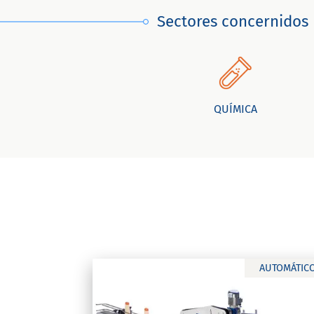
Sectores concernidos
QUÍMICA
AUTOMÁTIC