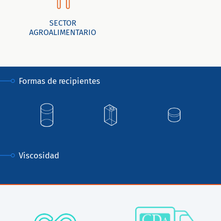
SECTOR
AGROALIMENTARIO
Formas de recipientes
Viscosidad