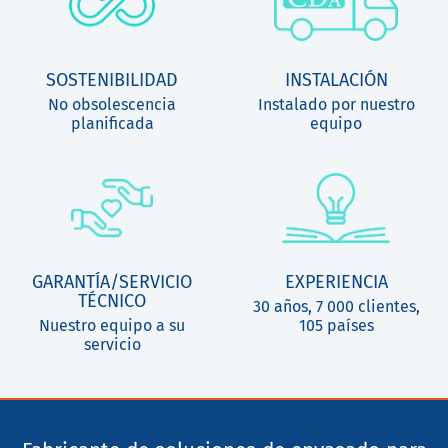
SOSTENIBILIDAD
INSTALACIÓN
No obsolescencia
Instalado por nuestro
planificada
equipo
GARANTÍA/SERVICIO
EXPERIENCIA
TÉCNICO
30 años, 7 000 clientes,
Nuestro equipo a su
105 países
servicio