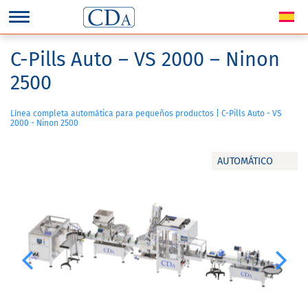
C-Pills Auto – VS 2000 – Ninon
2500
Línea completa automática para pequeños productos | C-Pills Auto - VS
2000 - Ninon 2500
AUTOMÁTICO
Previous
Next