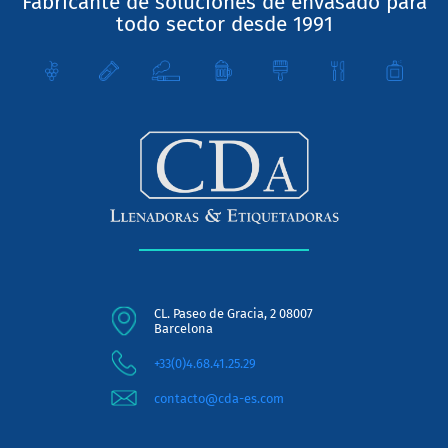
Fabricante de soluciones de envasado para
todo sector desde 1991
CL. Paseo de Gracia, 2 08007
Barcelona
+33(0)4.68.41.25.29
contacto@cda-es.com