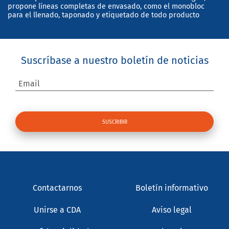
propone líneas completas de envasado, como el monobloc
para el llenado, taponado y etiquetado de todo producto
Suscríbase a nuestro boletín de noticias
Email
Contactarnos
Boletín informativo
Unirse a CDA
Aviso legal