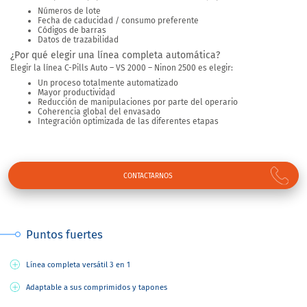
Números de lote
Fecha de caducidad / consumo preferente
Códigos de barras
Datos de trazabilidad
¿Por qué elegir una línea completa automática?
Elegir la línea C-Pills Auto – VS 2000 – Ninon 2500 es elegir:
Un proceso totalmente automatizado
Mayor productividad
Reducción de manipulaciones por parte del operario
Coherencia global del envasado
Integración optimizada de las diferentes etapas
CONTACTARNOS
Puntos fuertes
Línea completa versátil 3 en 1
Adaptable a sus comprimidos y tapones