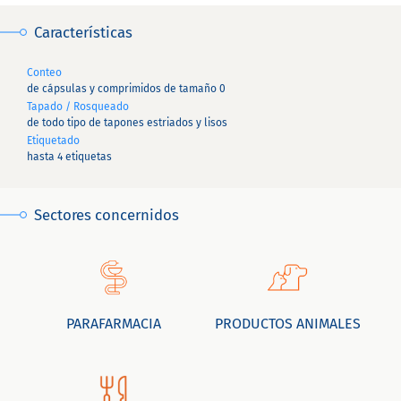
Características
Conteo
de cápsulas y comprimidos de tamaño 0
Tapado / Rosqueado
de todo tipo de tapones estriados y lisos
Etiquetado
hasta 4 etiquetas
Sectores concernidos
PARAFARMACIA
PRODUCTOS ANIMALES