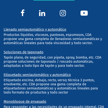
Llenado semiautomático y automático
Productos líquidos, viscosos, pastosos, espumosos, CDA
propone una gama completa de llenadoras semiautomáticas y
automáticas lineales para toda viscosidad y todo sector.
Soluciones de taponado
Tapón plano, de seguridad, con pipeta, spray, bomba, etc. CDA
propone soluciones de taponado / roscado automáticas,
adaptadas a todo tipo de tapón y para todo sector.
Etiquetado semiautomático y automático
Etiquetado encima, debajo, recto, verso; técnica 3 puntos,
envolvente, etc. CDA propone una gama completa de
etiquetadoras semiautomáticas y automáticas lineales para
todo formato de productos y todo sector
Monobloque de envasado
Para responder a las necesidades de un envasado integral, CDA