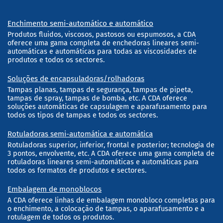
Enchimento semi-automático e automático
Produtos fluidos, viscosos, pastosos ou espumosos, a CDA
oferece uma gama completa de enchedoras lineares semi-
automáticas e automáticas para todas as viscosidades de
produtos e todos os sectores.
Soluções de encapsuladoras/rolhadoras
Tampas planas, tampas de segurança, tampas de pipeta,
tampas de spray, tampas de bomba, etc. A CDA oferece
soluções automáticas de capsulagem e aparafusamento para
todos os tipos de tampas e todos os sectores.
Rotuladoras semi-automática e automática
Rotuladoras superior, inferior, frontal e posterior; tecnologia de
3 pontos, envolvente, etc. A CDA oferece uma gama completa de
rotuladoras lineares semi-automáticas e automáticas para
todos os formatos de produtos e sectores.
Embalagem de monoblocos
A CDA oferece linhas de embalagem monobloco completas para
o enchimento, a colocação de tampas, o aparafusamento e a
rotulagem de todos os produtos.