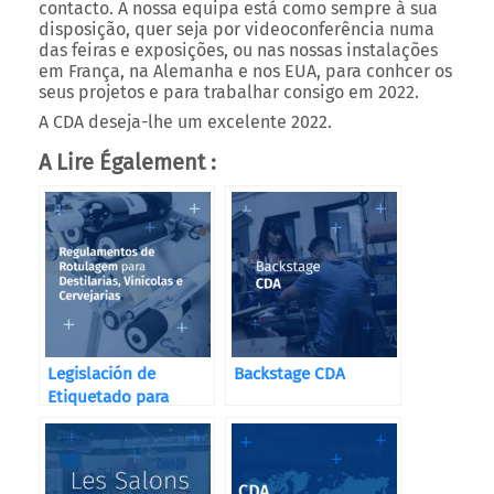
contacto. A nossa equipa está como sempre à sua
disposição, quer seja por videoconferência numa
das feiras e exposições, ou nas nossas instalações
em França, na Alemanha e nos EUA, para conhcer os
seus projetos e para trabalhar consigo em 2022.
A CDA deseja-lhe um excelente 2022.
A Lire Également :
Legislación de
Backstage CDA
Etiquetado para
Destilerías, Bodegas
y Cervecerías