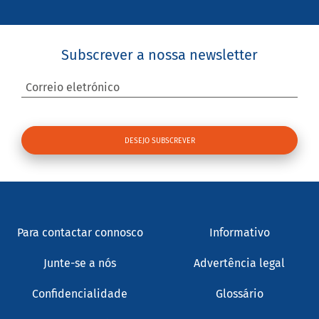
Subscrever a nossa newsletter
Correio eletrónico
Para contactar connosco
Informativo
Junte-se a nós
Advertência legal
Confidencialidade
Glossário