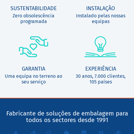
SUSTENTABILIDADE
INSTALAÇÃO
Zero obsolescência
Instalado pelas nossas
programada
equipas
GARANTIA
EXPERIÊNCIA
Uma equipa no terreno ao
30 anos, 7.000 clientes,
seu serviço
105 países
Fabricante de soluções de embalagem para
todos os sectores desde 1991