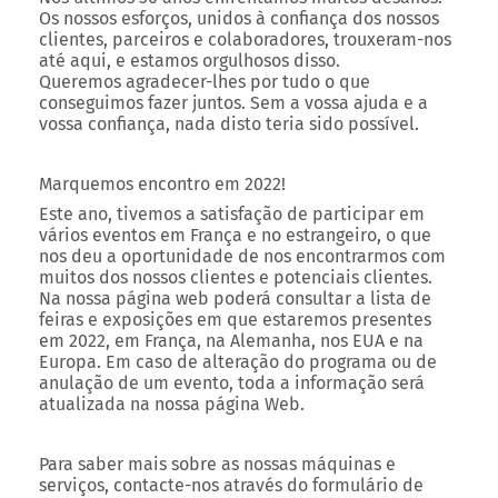
Os nossos esforços, unidos à confiança dos nossos
clientes, parceiros e colaboradores, trouxeram-nos
até aqui, e estamos orgulhosos disso.
Queremos agradecer-lhes por tudo o que
conseguimos fazer juntos. Sem a vossa ajuda e a
vossa confiança, nada disto teria sido possível.
Marquemos encontro em 2022!
Este ano, tivemos a satisfação de participar em
vários eventos em França e no estrangeiro, o que
nos deu a oportunidade de nos encontrarmos com
muitos dos nossos clientes e potenciais clientes.
Na nossa página web poderá consultar a lista de
feiras e exposições em que estaremos presentes
em 2022, em França, na Alemanha, nos EUA e na
Europa. Em caso de alteração do programa ou de
anulação de um evento, toda a informação será
atualizada na nossa página Web.
Para saber mais sobre as nossas máquinas e
serviços, contacte-nos através do formulário de