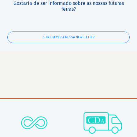
Gostaria de ser informado sobre as nossas futuras
feiras?
SUBSCREVER A NOSSA NEWSLETTER