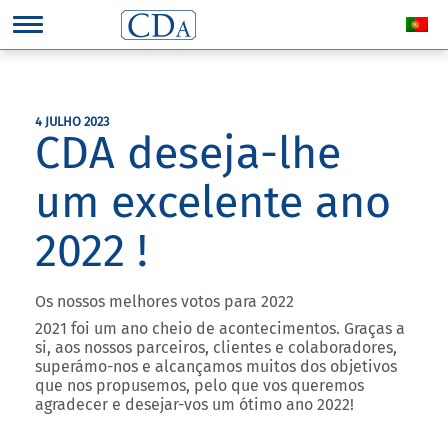
4 JULHO 2023
CDA deseja-lhe
um excelente ano
2022 !
Os nossos melhores votos para 2022
2021 foi um ano cheio de acontecimentos. Graças a
si, aos nossos parceiros, clientes e colaboradores,
superámo-nos e alcançamos muitos dos objetivos
que nos propusemos, pelo que vos queremos
agradecer e desejar-vos um ótimo ano 2022!