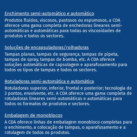
Enchimento semi-automático e automático
Produtos fluidos, viscosos, pastosos ou espumosos, a CDA
oferece uma gama completa de enchedoras lineares semi-
automáticas e automáticas para todas as viscosidades de
produtos e todos os sectores.
Soluções de encapsuladoras/rolhadoras
Tampas planas, tampas de segurança, tampas de pipeta,
tampas de spray, tampas de bomba, etc. A CDA oferece
soluções automáticas de capsulagem e aparafusamento para
todos os tipos de tampas e todos os sectores.
Rotuladoras semi-automática e automática
Rotuladoras superior, inferior, frontal e posterior; tecnologia de
3 pontos, envolvente, etc. A CDA oferece uma gama completa de
rotuladoras lineares semi-automáticas e automáticas para
todos os formatos de produtos e sectores.
Embalagem de monoblocos
A CDA oferece linhas de embalagem monobloco completas para
o enchimento, a colocação de tampas, o aparafusamento e a
rotulagem de todos os produtos.