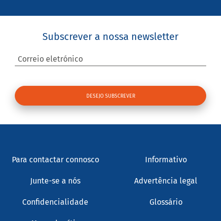
Subscrever a nossa newsletter
Correio eletrónico
Para contactar connosco
Informativo
Junte-se a nós
Advertência legal
Confidencialidade
Glossário