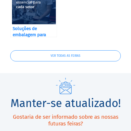
Soluções de
embalagem para
todos os sectores!
VER TODAS AS FEIRAS
Manter-se atualizado!
Gostaria de ser informado sobre as nossas
futuras feiras?