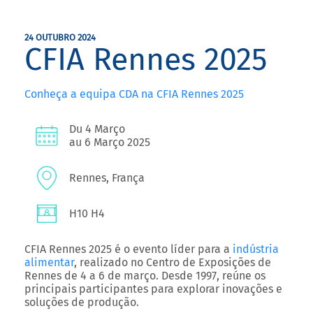
24 OUTUBRO 2024
CFIA Rennes 2025
Conheça a equipa CDA na CFIA Rennes 2025
Du 4 Março
au 6 Março 2025
Rennes, França
H10 H4
CFIA Rennes 2025
é o evento líder para a
indústria
alimentar
, realizado no
Centro de Exposições de
Rennes de 4 a 6 de março
. Desde 1997, reúne os
principais participantes para explorar inovações e
soluções de produção.