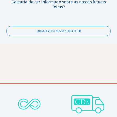
Gostaria de ser informado sobre as nossas futuras
feiras?
SUBSCREVER A NOSSA NEWSLETTER