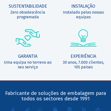
SUSTENTABILIDADE
INSTALAÇÃO
Zero obsolescência
Instalado pelas nossas
programada
equipas
GARANTIA
EXPERIÊNCIA
Uma equipa no terreno ao
30 anos, 7.000 clientes,
seu serviço
105 países
Fabricante de soluções de embalagem para
todos os sectores desde 1991